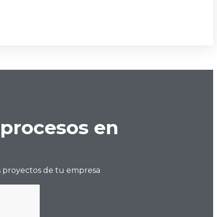
 procesos en
os proyectos de tu empresa