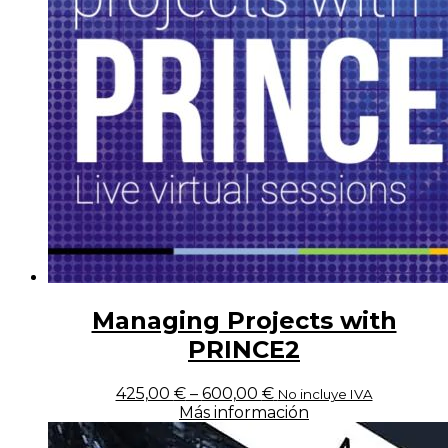
Managing Projects with
PRINCE2
425,00
€
–
600,00
€
No incluye IVA
Más información