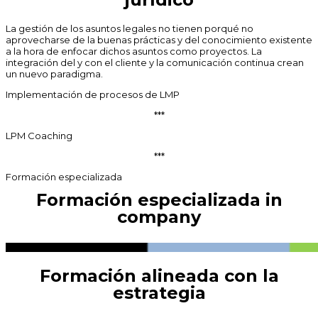
La gestión de los asuntos legales no tienen porqué no
aprovecharse de la buenas prácticas y del conocimiento existente
a la hora de enfocar dichos asuntos como proyectos. La
integración del y con el cliente y la comunicación continua crean
un nuevo paradigma.
Implementación de procesos de LMP
***
LPM Coaching
***
Formación especializada
Formación especializada in
company
Formación alineada con la
estrategia