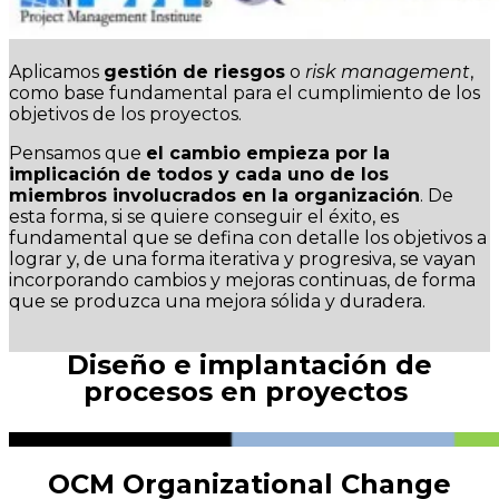
Aplicamos
gestión de riesgos
o
risk management
,
como base fundamental para el cumplimiento de los
objetivos de los proyectos.
Pensamos que
el cambio empieza por la
implicación de todos y cada uno de los
miembros involucrados en la organización
. De
esta forma, si se quiere conseguir el éxito, es
fundamental que se defina con detalle los objetivos a
lograr y, de una forma iterativa y progresiva, se vayan
incorporando cambios y mejoras continuas, de forma
que se produzca una mejora sólida y duradera.
Diseño e implantación de
procesos en proyectos
OCM Organizational Change