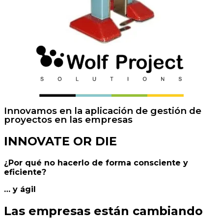
Innovamos en la aplicación de gestión de
proyectos en las empresas
INNOVATE OR DIE
¿Por qué no hacerlo de forma consciente y
eficiente?
…
y ágil
Las empresas están cambiando