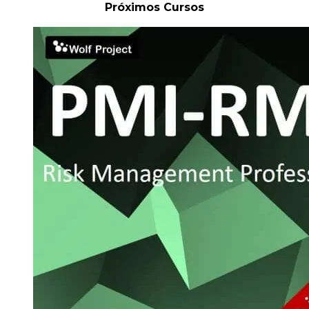
Próximos Cursos