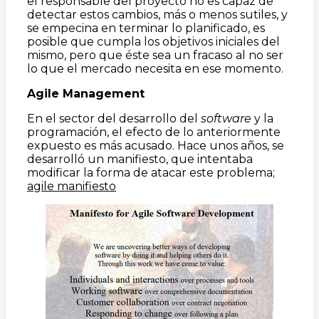
el responsable del proyecto no es capaz de
detectar estos cambios, más o menos sutiles, y
se empecina en terminar lo planificado, es
posible que cumpla los objetivos iniciales del
mismo, pero que éste sea un fracaso al no ser
lo que el mercado necesita en ese momento.
Agile Management
En el sector del desarrollo del
software
y la
programación, el efecto de lo anteriormente
expuesto es más acusado. Hace unos años, se
desarrolló un manifiesto, que intentaba
modificar la forma de atacar este problema;
agile manifiesto