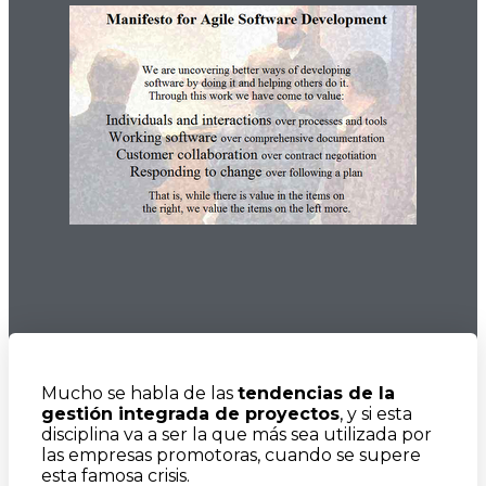
Mucho se habla de las
tendencias de la
gestión integrada de proyectos
, y si esta
disciplina va a ser la que más sea utilizada por
las empresas promotoras, cuando se supere
esta famosa crisis.