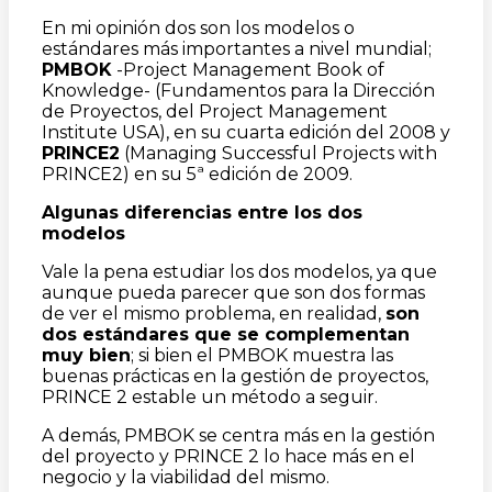
En mi opinión dos son los modelos o
estándares más importantes a nivel mundial;
PMBOK
-Project Management Book of
Knowledge- (Fundamentos para la Dirección
de Proyectos, del Project Management
Institute USA), en su cuarta edición del 2008 y
PRINCE2
(Managing Successful Projects with
PRINCE2) en su 5ª edición de 2009.
Algunas diferencias entre los dos
modelos
Vale la pena estudiar los dos modelos, ya que
aunque pueda parecer que son dos formas
de ver el mismo problema, en realidad,
son
dos estándares que se complementan
muy bien
; si bien el PMBOK muestra las
buenas prácticas en la gestión de proyectos,
PRINCE 2 estable un método a seguir.
A demás, PMBOK se centra más en la gestión
del proyecto y PRINCE 2 lo hace más en el
negocio y la viabilidad del mismo.