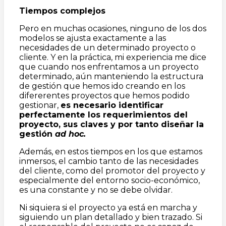
Tiempos complejos
Pero en muchas ocasiones, ninguno de los dos
modelos se ajusta exactamente a las
necesidades de un determinado proyecto o
cliente. Y en la práctica, mi experiencia me dice
que cuando nos enfrentamos a un proyecto
determinado, aún manteniendo la estructura
de gestión que hemos ido creando en los
difererentes proyectos que hemos podido
gestionar,
es necesario identificar
perfectamente los requerimientos del
proyecto, sus claves y por tanto diseñar la
gestión
ad hoc.
Además, en estos tiempos en los que estamos
inmersos, el cambio tanto de las necesidades
del cliente, como del promotor del proyecto y
especialmente del entorno socio-económico,
es una constante y no se debe olvidar.
Ni siquiera si el proyecto ya está en marcha y
siguiendo un plan detallado y bien trazado. Si