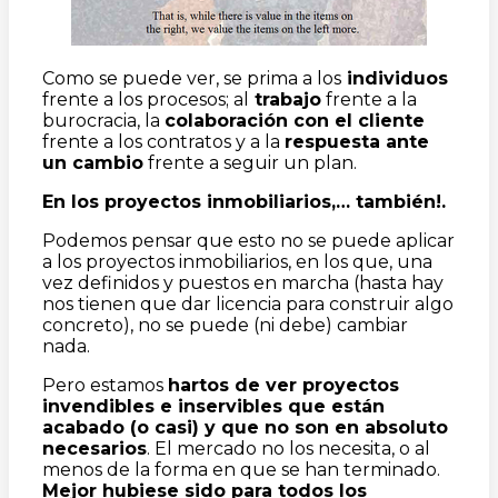
Como se puede ver, se prima a los
individuos
frente a los procesos; al
trabajo
frente a la
burocracia, la
colaboración con el cliente
frente a los contratos y a la
respuesta ante
un cambio
frente a seguir un plan.
En los proyectos inmobiliarios,… también!.
Podemos pensar que esto no se puede aplicar
a los proyectos inmobiliarios, en los que, una
vez definidos y puestos en marcha (hasta hay
nos tienen que dar licencia para construir algo
concreto), no se puede (ni debe) cambiar
nada.
Pero estamos
hartos de ver proyectos
invendibles e inservibles que están
acabado (o casi) y que no son en absoluto
necesarios
. El mercado no los necesita, o al
menos de la forma en que se han terminado.
Mejor hubiese sido para todos los