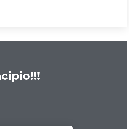
cipio!!!