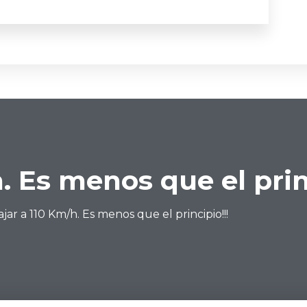
. Es menos que el prin
ajar a 110 Km/h. Es menos que el principio!!!