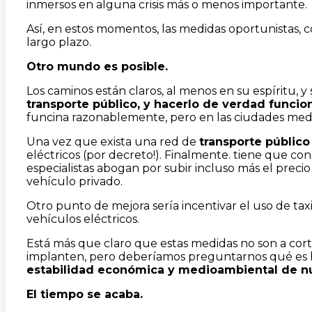
inmersos en alguna crisis más o menos importante.
Así, en estos momentos, las medidas oportunistas, c
largo plazo.
Otro mundo es posible.
Los caminos están claros, al menos en su espíritu, 
transporte público, y hacerlo de verdad funcio
funcina razonablemente, pero en las ciudades med
Una vez que exista una red de
transporte público
eléctricos (por decreto!). Finalmente. tiene que c
especialistas abogan por subir incluso más el precio
vehículo privado.
Otro punto de mejora sería incentivar el uso de taxi
vehículos eléctricos.
Está más que claro que estas medidas no son a cort
implanten, pero deberíamos preguntarnos qué es 
estabilidad económica y medioambiental de nue
El tiempo se acaba.