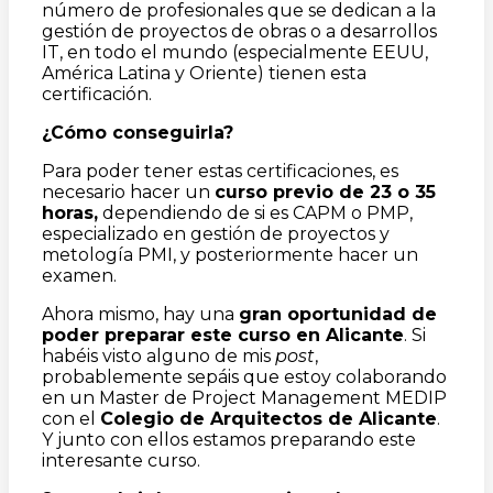
número de profesionales que se dedican a la
gestión de proyectos de obras o a desarrollos
IT, en todo el mundo (especialmente EEUU,
América Latina y Oriente) tienen esta
certificación.
¿Cómo conseguirla?
Para poder tener estas certificaciones, es
necesario hacer un
curso previo de 23 o 35
horas,
dependiendo de si es CAPM o PMP,
especializado en gestión de proyectos y
metología PMI, y posteriormente hacer un
examen.
Ahora mismo, hay una
gran oportunidad de
poder preparar este curso en Alicante
. Si
habéis visto alguno de mis
post
,
probablemente sepáis que estoy colaborando
en un Master de Project Management MEDIP
con el
Colegio de Arquitectos de Alicante
.
Y junto con ellos estamos preparando este
interesante curso.