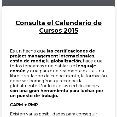
Consulta el Calendario de
Cursos 2015
Es un hecho que
las certificaciones de
project management internacionales,
están de moda
; la
globalización
, hace que
todos tengamos que hablar un
lenguaje
común
y que para que realmente exista una
libre circulación de conocimiento, la formación
debe ser homogénea y reconocida
globalmente. Por lo que las certificaciones
son una gran herramienta para luchar por
un puesto de trabajo.
CAPM + PMP
Existen varias posibilidades para conseguir