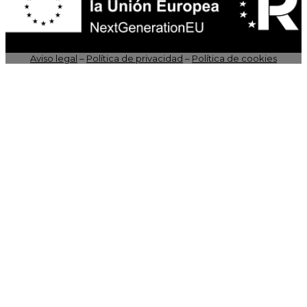
Aviso legal
–
Política de privacidad
–
Política de cookies