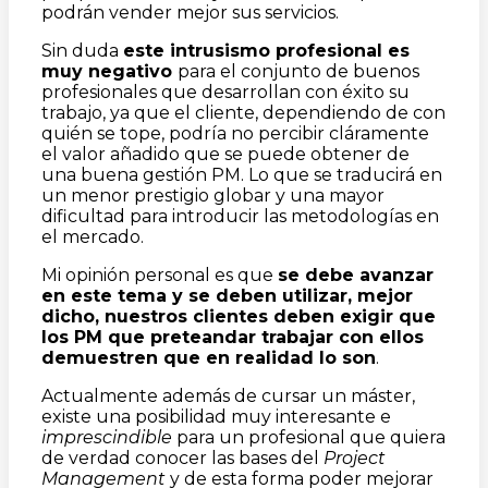
podrán vender mejor sus servicios.
Sin duda
este intrusismo profesional es
muy negativo
para el conjunto de buenos
profesionales que desarrollan con éxito su
trabajo, ya que el cliente, dependiendo de con
quién se tope, podría no percibir cláramente
el valor añadido que se puede obtener de
una buena gestión PM. Lo que se traducirá en
un menor prestigio globar y una mayor
dificultad para introducir las metodologías en
el mercado.
Mi opinión personal es que
se debe avanzar
en este tema y se deben utilizar, mejor
dicho, nuestros clientes deben exigir que
los PM que preteandar trabajar con ellos
demuestren que en realidad lo son
.
Actualmente además de cursar un máster,
existe una posibilidad muy interesante e
imprescindible
para un profesional que quiera
de verdad conocer las bases del
Project
Management
y de esta forma poder mejorar