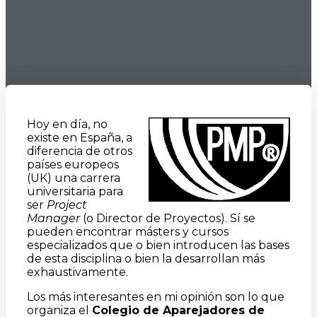
Hoy en día, no
existe en España, a
diferencia de otros
países europeos
(UK) una carrera
universitaria para
ser
Project
Manager
(o Director de Proyectos). Sí se
pueden encontrar másters y cursos
especializados que o bien introducen las bases
de esta disciplina o bien la desarrollan más
exhaustivamente.
Los más interesantes en mi opinión son lo que
organiza el
Colegio de Aparejadores de