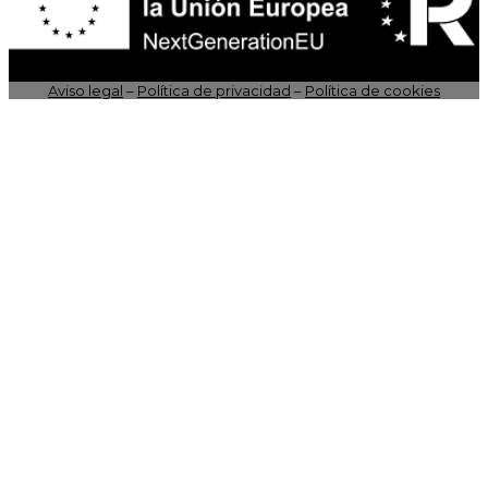
Aviso legal
–
Política de privacidad
–
Política de cookies