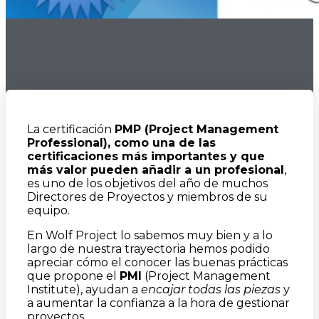
La certificación
PMP (Project Management
Professional), como una de las
certificaciones más importantes y que
más valor pueden añadir a un profesional
,
es uno de los objetivos del año de muchos
Directores de Proyectos y miembros de su
equipo.
En Wolf Project lo sabemos muy bien y a lo
largo de nuestra trayectoria hemos podido
apreciar cómo el conocer las buenas prácticas
que propone el
PMI
(Project Management
Institute), ayudan a
encajar todas las piezas
y
a aumentar la confianza a la hora de gestionar
proyectos.