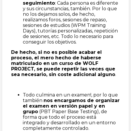
seguimiento
: Cada persona es diferente
y sus circunstancias, también. Por lo que
no los dejamos solos, de hecho,
realizamos foros, sesiones de repaso,
sesiones de estudios (WPM Training
Days), tutorías personalizadas, repetición
de sesiones, etc. Todo lo necesario para
conseguir los objetivos.
De hecho, si no es posible acabar el
proceso, el mero hecho de haberse
matriculado en un curso de WOLF
PROJECT, se puede repetir las veces que
sea necesario, sin coste adicional alguno
.
Todo culmina en un examen!, por lo que
también
nos encargamos de organizar
el examen en versión papel y en
grupo
(PBT Paper Base Testing), de
forma que todo el proceso está
integrado y desarrollado en un entorno
completamente controlado.