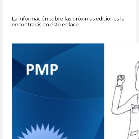
La información sobre las próximas ediciones la
encontrarás en
éste enlace
.