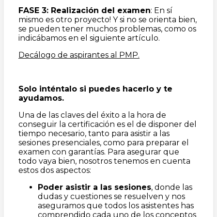
FASE 3: Realización del examen
: En sí
mismo es otro proyecto! Y si no se orienta bien,
se pueden tener muchos problemas, como os
indicábamos en el siguiente artículo.
Decálogo de aspirantes al PMP.
Solo inténtalo si puedes hacerlo y te
ayudamos.
Una de las claves del éxito a la hora de
conseguir la certificación es el de disponer del
tiempo necesario, tanto para asistir a las
sesiones presenciales, como para preparar el
examen con garantías. Para asegurar que
todo vaya bien, nosotros tenemos en cuenta
estos dos aspectos:
Poder asistir a las sesiones
, donde las
dudas y cuestiones se resuelven y nos
aseguramos que todos los asistentes has
comprendido cada uno de los conceptos