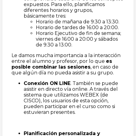
expuestos. Para ello, planificamos
diferentes horarios y grupos,
básicamente tres:
Horario de mañana de 9:30 a 13:30.
Horario de tardes de 16:00 a 20:00.
Horario Ejecutivo de fin de semana;
viernes de 16:00 a 20:00 y sábados
de 9:30 a 13:00.
Le damos mucha importancia a la interacción
entre el alumno y profesor, por lo que
es
posible combinar las sesiones
, en caso de
que algún día no pueda asistir a su grupo.
Conexión ON LINE
. También se puede
asistir en directo vía online. A través del
sistema que utilizamos WEBEX (de
CISCO), los usuarios de esta opción,
pueden participar en el curso como si
estuvieran presentes.
Planificación personalizada y