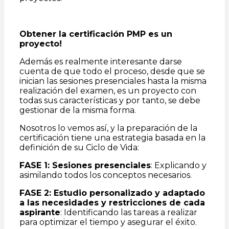
Obtener la certificación PMP es un
proyecto!
Además es realmente interesante darse
cuenta de que todo el proceso, desde que se
inician las sesiones presenciales hasta la misma
realización del examen, es un proyecto con
todas sus características y por tanto, se debe
gestionar de la misma forma.
Nosotros lo vemos así, y la preparación de la
certificación tiene una estrategia basada en la
definición de su Ciclo de Vida:
FASE 1: Sesiones presenciales
: Explicando y
asimilando todos los conceptos necesarios.
FASE 2: Estudio personalizado y adaptado
a las necesidades y restricciones de cada
aspirante
: Identificando las tareas a realizar
para optimizar el tiempo y asegurar el éxito.