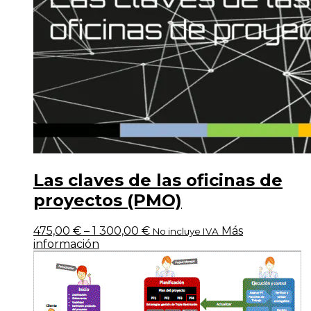
Las claves de las oficinas de
proyectos (PMO)
475,00
€
–
1 300,00
€
Más
No incluye IVA
información