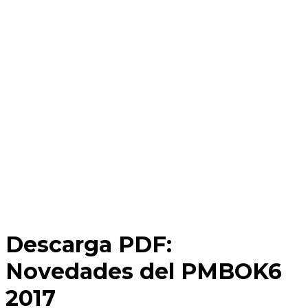
Descarga PDF:
Novedades del PMBOK6
2017