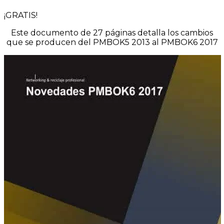
¡GRATIS!
Este documento de 27 páginas detalla los cambios
que se producen del PMBOK5 2013 al PMBOK6 2017