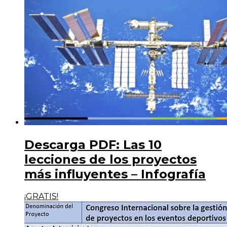
Descarga PDF: Las 10
lecciones de los proyectos
más influyentes – Infografía
¡GRATIS!