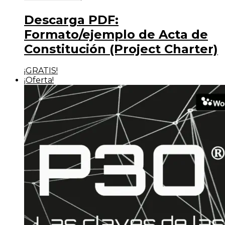
Descarga PDF:
Formato/ejemplo de Acta de
Constitución (Project Charter)
¡GRATIS!
¡Oferta!