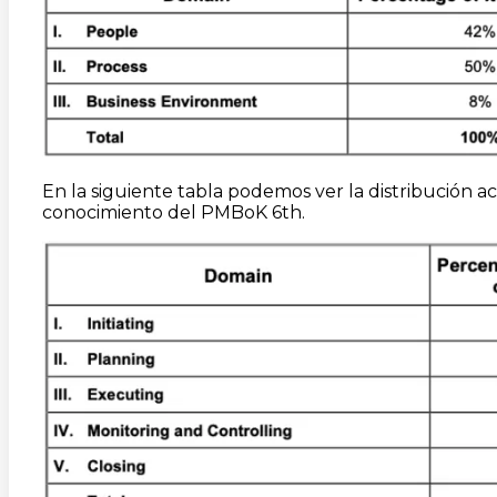
En la siguiente tabla podemos ver la distribución 
conocimiento del PMBoK 6th.