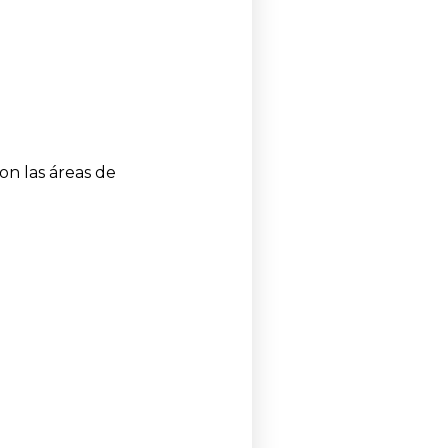
on las áreas de