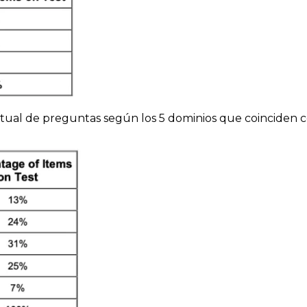
actual de preguntas según los 5 dominios que coinciden c