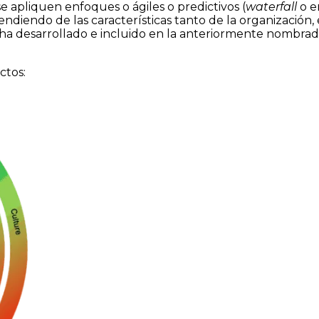
 apliquen enfoques o ágiles o predictivos (
waterfall
o e
diendo de las características tanto de la organización, 
ha desarrollado e incluido en la anteriormente nombra
ctos: