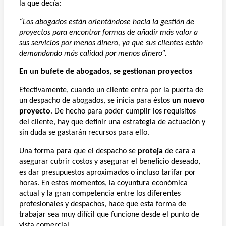
la que decía:
“Los abogados están orientándose hacia la gestión de
proyectos para encontrar formas de añadir más valor a
sus servicios por menos dinero, ya que sus clientes están
demandando más calidad por menos dinero”.
En un bufete de abogados, se gestionan proyectos
Efectivamente, cuando un cliente entra por la puerta de
un despacho de abogados, se inicia para éstos
un nuevo
proyecto
. De hecho para poder cumplir los requisitos
del cliente, hay que definir una estrategia de actuación y
sin duda se gastarán recursos para ello.
Una forma para que el despacho se
proteja
de cara a
asegurar cubrir costos y asegurar el beneficio deseado,
es dar presupuestos aproximados o incluso tarifar por
horas. En estos momentos, la coyuntura económica
actual y la gran competencia entre los diferentes
profesionales y despachos, hace que esta forma de
trabajar sea muy difícil que funcione desde el punto de
vista comercial.