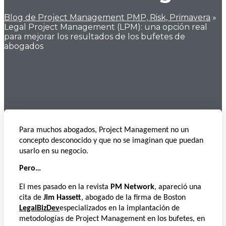
Blog de Project Management PMP, Risk, Primavera
»
Legal Project Management (LPM): una opción real
para mejorar los resultados de los bufetes de
abogados
Para muchos abogados, Project Management no un
concepto desconocido y que no se imaginan que puedan
usarlo en su negocio.
Pero…
El mes pasado en la revista
PM Network
, apareció una
cita de
Jim Hassett
, abogado de la firma de Boston
LegalBizDev
especializados en la implantación de
metodologías de Project Management en los bufetes, en