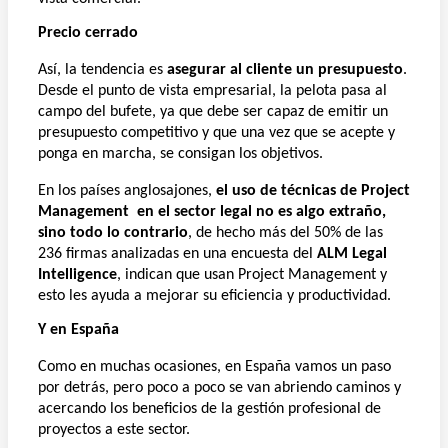
Precio cerrado
Así, la tendencia es
asegurar al cliente un presupuesto
.
Desde el punto de vista empresarial, la pelota pasa al
campo del bufete, ya que debe ser capaz de emitir un
presupuesto competitivo y que una vez que se acepte y
ponga en marcha, se consigan los objetivos.
En los países anglosajones,
el uso de técnicas de Project
Management
en el sector legal no es algo extraño,
sino todo lo contrario
, de hecho más del 50% de las
236 firmas analizadas en una encuesta del
ALM Legal
Intelligence
, indican que usan Project Management y
esto les ayuda a mejorar su eficiencia y productividad.
Y en España
Como en muchas ocasiones, en España vamos un paso
por detrás, pero poco a poco se van abriendo caminos y
acercando los beneficios de la gestión profesional de
proyectos a este sector.