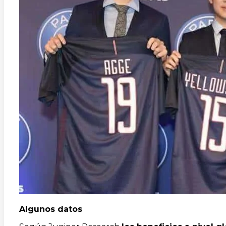
Algunos datos