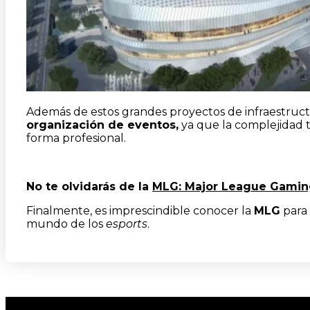
Además de estos grandes proyectos de infraestruc
organización de eventos,
ya que la complejidad t
forma profesional.
No te olvidarás de la
MLG: Major League Gami
Finalmente, es imprescindible conocer la
MLG
para 
mundo de los
esports
.