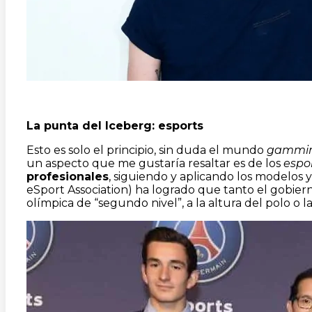
La punta del Iceberg: esports
Esto es solo el principio, sin duda el mundo
gammi
un aspecto que me gustaría resaltar es de los
espo
profesionales
, siguiendo y aplicando los modelos y
eSport Association) ha logrado que tanto el gobie
olímpica de “segundo nivel”, a la altura del polo o l