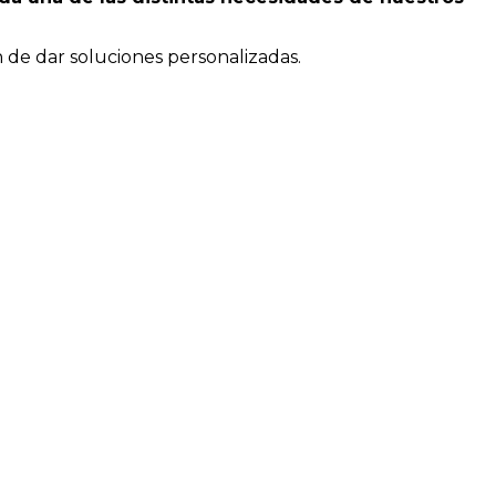
 de dar soluciones personalizadas.