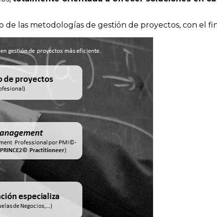
 de las metodologías de gestión de proyectos, con el fin