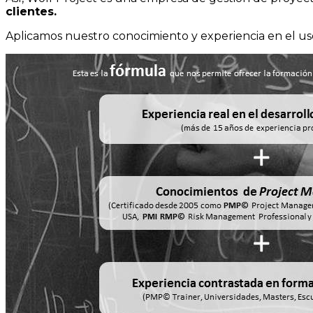
clientes.
Aplicamos nuestro conocimiento y experiencia en el uso