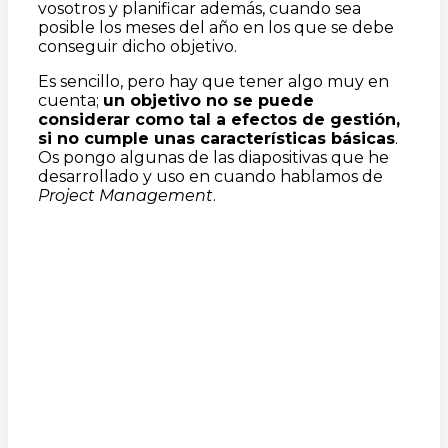
vosotros y planificar además, cuando sea
posible los meses del año en los que se debe
conseguir dicho objetivo.
Es sencillo, pero hay que tener algo muy en
cuenta;
un objetivo no se puede
considerar como tal a efectos de gestión,
si no cumple unas características básicas
.
Os pongo algunas de las diapositivas que he
desarrollado y uso en cuando hablamos de
Project Management
.