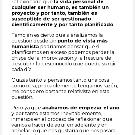
reflexionado que
la vida personal de
cualquier ser humano, es también un
proyecto y por tanto, también es
susceptible de ser gestionado
científicamente y por tanto planificado
.
También es cierto que si analizamos la
cuestión desde un
punto de vista más
humanista
podríamos pensar que si
planificamos en exceso podemos perder la
chispa de la improvisación y la frescura de
descubrir lo desconocido que puede surgir
cada día.
Quizás tanto si pensamos tanto una cosa
como otra, probablemente tengamos razón,
me considero bastante relativista en esta
cuestión.
Pero ya que
acabamos de empezar el año
,
y por tanto estamos, inevitablemente,
inmersos en el proceso de reflexionar qué
vamos a hacer de aquí en adelante y en
anhelar lo que nos gustaría que nos pasara,