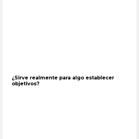
¿Sirve realmente para algo establecer
objetivos?