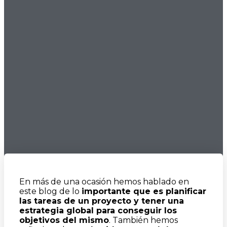
En más de una ocasión hemos hablado en
este blog de lo
importante que es planificar
las tareas de un proyecto y tener una
estrategia global para conseguir los
objetivos del mismo
. También hemos