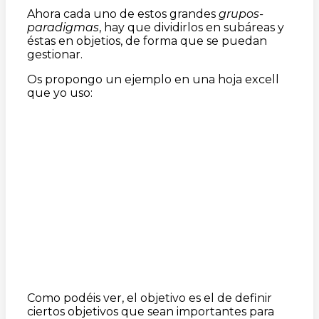
Ahora cada uno de estos grandes
grupos-
paradigmas
, hay que dividirlos en subáreas y
éstas en objetios, de forma que se puedan
gestionar.
Os propongo un ejemplo en una hoja excell
que yo uso:
Como podéis ver, el objetivo es el de definir
ciertos objetivos que sean importantes para