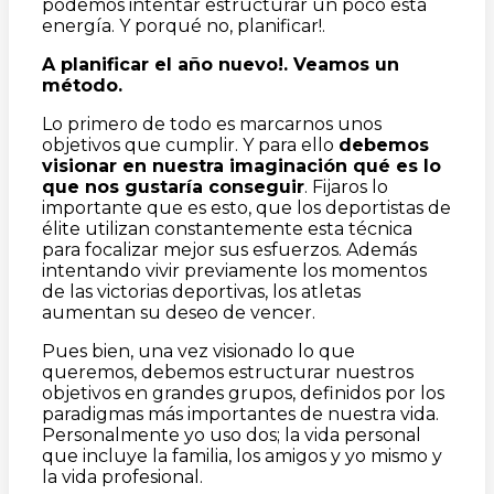
podemos intentar estructurar un poco esta
energía. Y porqué no, planificar!.
A planificar el año nuevo!. Veamos un
método.
Lo primero de todo es marcarnos unos
objetivos que cumplir. Y para ello
debemos
visionar en nuestra imaginación qué es lo
que nos gustaría conseguir
. Fijaros lo
importante que es esto, que los deportistas de
élite utilizan constantemente esta técnica
para focalizar mejor sus esfuerzos. Además
intentando vivir previamente los momentos
de las victorias deportivas, los atletas
aumentan su deseo de vencer.
Pues bien, una vez visionado lo que
queremos, debemos estructurar nuestros
objetivos en grandes grupos, definidos por los
paradigmas más importantes de nuestra vida.
Personalmente yo uso dos; la vida personal
que incluye la familia, los amigos y yo mismo y
la vida profesional.