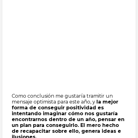
Como conclusión me gustaría tramitir un
mensaje optimista para este año, y
la mejor
forma de conseguir positividad es
intentando imaginar cómo nos gustaría
encontrarnos dentro de un año, pensar en
un plan para conseguirlo. El mero hecho
de recapacitar sobre ello, genera ideas e
ilusiones.