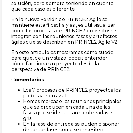
solución, pero siempre teniendo en cuenta
que cada caso es diferente.
En la nueva versión de PRINCE2 Agile se
mantiene esta filosofía y así, es útil visualizar
cómo los procesos de PRINCE2 proyectos se
integran con las reuniones, fases y artefactos
ágiles que se describen en PRINCE2 Agile V2.
En este artículo os mostramos cómo suede
para que, de un vistazo, podáis entender
cómo funciona un proyecto desde la
perspectiva de PRINCE2.
C
omentarios
Los 7 procesos de PRINCE2 proyectos los
podéis ver en azul
Hemos marcado las reuniones principales
que se producen en cada una de las
fases que se identifican sombreadas en
gris.
En la fase de entrega se puden disponer
de tantas fases como se necesiten