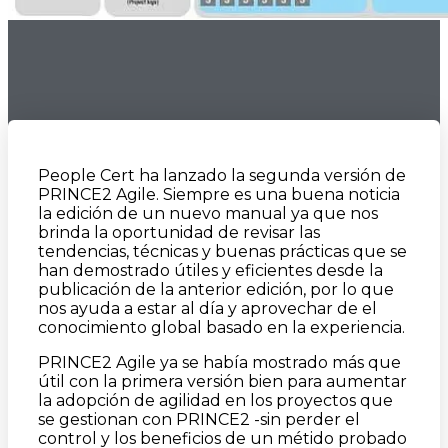
People Cert ha lanzado la segunda versión de
PRINCE2 Agile. Siempre es una buena noticia
la edición de un nuevo manual ya que nos
brinda la oportunidad de revisar las
tendencias, técnicas y buenas prácticas que se
han demostrado útiles y eficientes desde la
publicación de la anterior edición, por lo que
nos ayuda a estar al día y aprovechar de el
conocimiento global basado en la experiencia.
PRINCE2 Agile ya se había mostrado más que
útil con la primera versión bien para aumentar
la adopción de agilidad en los proyectos que
se gestionan con PRINCE2 -sin perder el
control y los beneficios de un métido probado