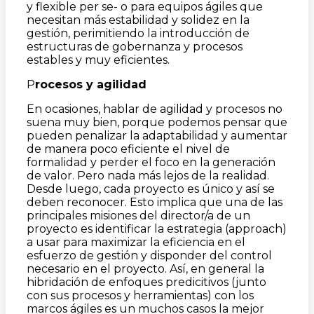
y flexible per se- o para equipos ágiles que
necesitan más estabilidad y solidez en la
gestión, perimitiendo la introducción de
estructuras de gobernanza y procesos
estables y muy eficientes.
P
rocesos y agilidad
En ocasiones, hablar de agilidad y procesos no
suena muy bien, porque podemos pensar que
pueden penalizar la adaptabilidad y aumentar
de manera poco eficiente el nivel de
formalidad y perder el foco en la generación
de valor. Pero nada más lejos de la realidad.
Desde luego, cada proyecto es único y así se
deben reconocer. Esto implica que una de las
principales misiones del director/a de un
proyecto es identificar la estrategia (approach)
a usar para maximizar la eficiencia en el
esfuerzo de gestión y disponder del control
necesario en el proyecto. Así, en general la
hibridación de enfoques predicitivos (junto
con sus procesos y herramientas) con los
marcos ágiles es un muchos casos la mejor