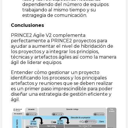
dependiendo del número de equipos
trabajando al mismo tiempo y su
estragegia de comunicación.
Conclusiones
PRINCE2 Agile V2 complementa
perfectamente a PRINCE2 proyectos para
ayudar a aumentar el nivel de hibridación de
los proyectos y a integrar los principios,
técnicas y artefactos ágiles así como la manera
ágil de liderar equipos.
Entender cómo gestionar un proyecto
identificando los procesos y los principales
artefactos y reuniones que se deben realizar
es un primer paso imprescindible para poder
diseñar una estrategia de gestión eficiente y
ágil.