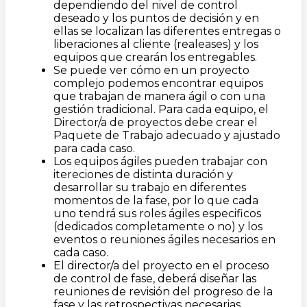
dependiendo del nivel de control
deseado y los puntos de decisión y en
ellas se localizan las diferentes entregas o
liberaciones al cliente (realeases) y los
equipos que crearán los entregables.
Se puede ver cómo en un proyecto
complejo podemos encontrar equipos
que trabajan de manera ágil o con una
gestión tradicional. Para cada equipo, el
Director/a de proyectos debe crear el
Paquete de Trabajo adecuado y ajustado
para cada caso.
Los equipos ágiles pueden trabajar con
itereciones de distinta duración y
desarrollar su trabajo en diferentes
momentos de la fase, por lo que cada
uno tendrá sus roles ágiles especificos
(dedicados completamente o no) y los
eventos o reuniones ágiles necesarios en
cada caso.
El director/a del proyecto en el proceso
de control de fase, deberá diseñar las
reuniones de revisión del progreso de la
fase y las retrospectivas necesarias