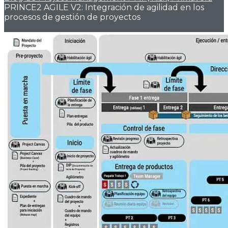
PRINCE2 AGILE V2: Integración de agilidad en los
procesos de gestión de proyectos