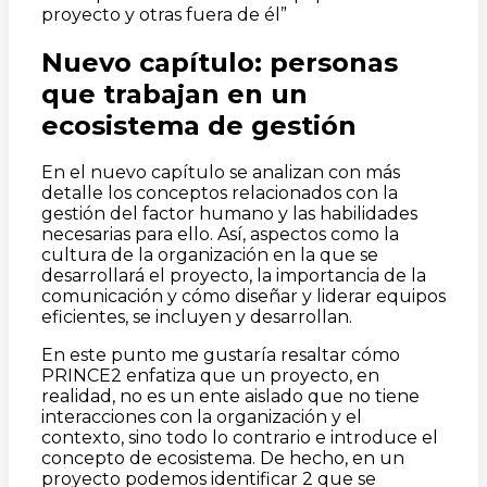
proyecto y otras fuera de él”
Nuevo capítulo: personas
que trabajan en un
ecosistema de gestión
En el nuevo capítulo se analizan con más
detalle los conceptos relacionados con la
gestión del factor humano y las habilidades
necesarias para ello. Así, aspectos como la
cultura de la organización en la que se
desarrollará el proyecto, la importancia de la
comunicación y cómo diseñar y liderar equipos
eficientes, se incluyen y desarrollan.
En este punto me gustaría resaltar cómo
PRINCE2 enfatiza que un proyecto, en
realidad, no es un ente aislado que no tiene
interacciones con la organización y el
contexto, sino todo lo contrario e introduce el
concepto de ecosistema. De hecho, en un
proyecto podemos identificar 2 que se