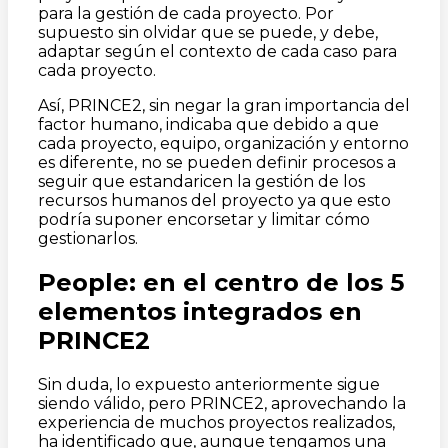
para la gestión de cada proyecto. Por
supuesto sin olvidar que se puede, y debe,
adaptar según el contexto de cada caso para
cada proyecto.
Así, PRINCE2, sin negar la gran importancia del
factor humano, indicaba que debido a que
cada proyecto, equipo, organización y entorno
es diferente, no se pueden definir procesos a
seguir que estandaricen la gestión de los
recursos humanos del proyecto ya que esto
podría suponer encorsetar y limitar cómo
gestionarlos.
People: en el centro de los 5
elementos integrados en
PRINCE2
Sin duda, lo expuesto anteriormente sigue
siendo válido, pero PRINCE2, aprovechando la
experiencia de muchos proyectos realizados,
ha identificado que, aunque tengamos una