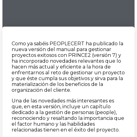
Como ya sabéis PEOPLECERT ha publicado la
nueva versión del manual para gestionar
proyectos exitosos con PRINCE2 (versión 7) y
ha incorporado novedades relevantes que lo
hacen más actual y eficiente a la hora de
enfrentarnos al reto de gestionar un proyecto
y que éste cumpla sus objetivos y sirva para la
materialización de los beneficios de la
organización del cliente.
Una de las novedades más interesantes es
que, en esta versión, incluye un capítulo
dedicado a la gestión de personas (people),
reconociendo y resaltando la importancia que
el factor humano y las habilidades
relacionadas tienen en el éxito del proyecto.