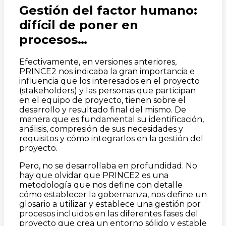
Gestión del factor humano:
difícil de poner en
procesos…
Efectivamente, en versiones anteriores,
PRINCE2 nos indicaba la gran importancia e
influencia que los interesados en el proyecto
(stakeholders) y las personas que participan
en el equipo de proyecto, tienen sobre el
desarrollo y resultado final del mismo. De
manera que es fundamental su identificación,
análisis, compresión de sus necesidades y
requisitos y cómo integrarlos en la gestión del
proyecto.
Pero, no se desarrollaba en profundidad. No
hay que olvidar que PRINCE2 es una
metodología que nos define con detalle
cómo establecer la gobernanza, nos define un
glosario a utilizar y establece una gestión por
procesos incluidos en las diferentes fases del
proyecto que crea un entorno sólido y estable