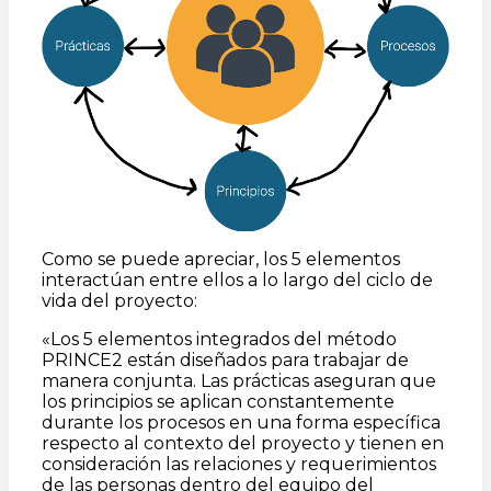
Como se puede apreciar, los 5 elementos
interactúan entre ellos a lo largo del ciclo de
vida del proyecto:
«Los 5 elementos integrados del método
PRINCE2 están diseñados para trabajar de
manera conjunta. Las prácticas aseguran que
los principios se aplican constantemente
durante los procesos en una forma específica
respecto al contexto del proyecto y tienen en
consideración las relaciones y requerimientos
de las personas dentro del equipo del