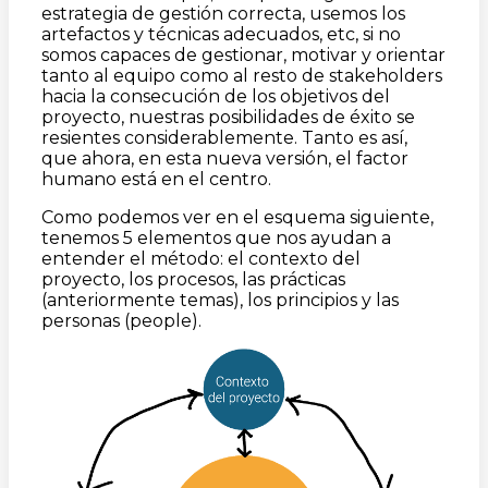
estrategia de gestión correcta, usemos los
artefactos y técnicas adecuados, etc, si no
somos capaces de gestionar, motivar y orientar
tanto al equipo como al resto de stakeholders
hacia la consecución de los objetivos del
proyecto, nuestras posibilidades de éxito se
resientes considerablemente. Tanto es así,
que ahora, en esta nueva versión, el factor
humano está en el centro.
Como podemos ver en el esquema siguiente,
tenemos 5 elementos que nos ayudan a
entender el método: el contexto del
proyecto, los procesos, las prácticas
(anteriormente temas), los principios y las
personas (people).