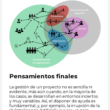
Pensamientos finales
La gestión de un proyecto no es sencilla ni
evidente, más aún cuando, en la mayoría de
los casos, se desarrollan en entornos inciertos
y muy variables. Así, el disponer de ayuda es
fundamental, y, por ejemplo, la irrupción de la