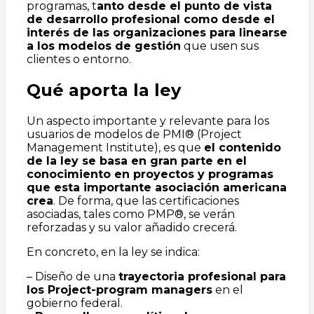
programas, t
anto desde el punto de vista
de desarrollo profesional como desde el
interés de las organizaciones para linearse
a los modelos de gestión
que usen sus
clientes o entorno.
Qué aporta la ley
Un aspecto importante y relevante para los
usuarios de modelos de PMI® (Project
Management Institute), es que
el contenido
de la ley se basa en gran parte en el
conocimiento en proyectos y programas
que esta importante asociación americana
crea
. De forma, que las certificaciones
asociadas, tales como PMP®, se verán
reforzadas y su valor añadido crecerá.
En concreto, en la ley se indica:
– Diseño de una
trayectoria profesional para
los Project-program managers
en el
gobierno federal.