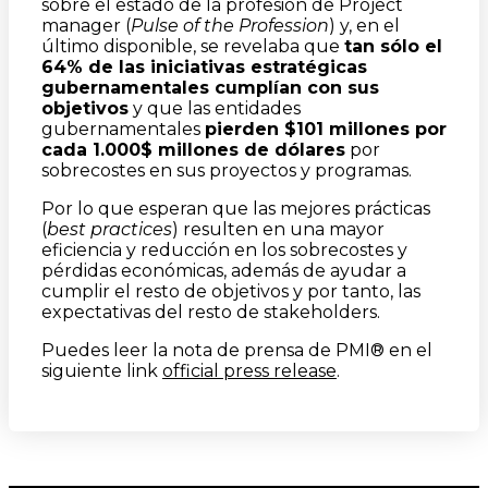
sobre el estado de la profesión de Project
manager (
Pulse of the Profession
) y, en el
último disponible, se revelaba que
tan sólo el
64% de las iniciativas estratégicas
gubernamentales cumplían con sus
objetivos
y que las entidades
gubernamentales
pierden $101 millones por
cada 1.000$ millones de dólares
por
sobrecostes en sus proyectos y programas.
Por lo que esperan que las mejores prácticas
(
best practices
) resulten en una mayor
eficiencia y reducción en los sobrecostes y
pérdidas económicas, además de ayudar a
cumplir el resto de objetivos y por tanto, las
expectativas del resto de stakeholders.
Puedes leer la nota de prensa de PMI® en el
siguiente link
official press release
.