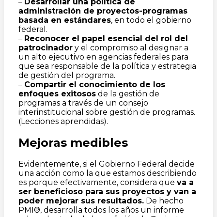
–
Desarrollar una política de
administración de proyectos-programas
basada en estándares
, en todo el gobierno
federal.
–
Reconocer el papel esencial del rol del
patrocinador
y el compromiso al designar a
un alto ejecutivo en agencias federales para
que sea responsable de la política y estrategia
de gestión del programa.
–
Compartir el conocimiento de los
enfoques exitosos
de la gestión de
programas a través de un consejo
interinstitucional sobre gestión de programas.
(Lecciones aprendidas).
Mejoras medibles
Evidentemente, si el Gobierno Federal decide
una acción como la que estamos describiendo
es porque efectivamente, considera que
va a
ser beneficioso para sus proyectos y van a
poder mejorar sus resultados.
De hecho
PMI®, desarrolla todos los años un informe