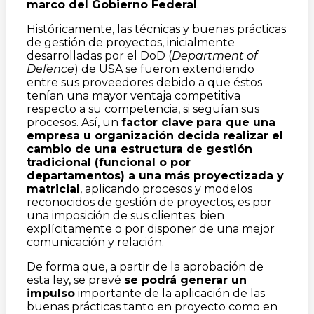
marco del Gobierno Federal
.
Históricamente, las técnicas y buenas prácticas
de gestión de proyectos, inicialmente
desarrolladas por el DoD (
Department of
Defence
) de USA se fueron extendiendo
entre sus proveedores debido a que éstos
tenían una mayor ventaja competitiva
respecto a su competencia, si seguían sus
procesos. Así, un
factor clave
para que una
empresa u organización decida realizar el
cambio de una estructura de gestión
tradicional (funcional o por
departamentos) a una más proyectizada y
matricial
, aplicando procesos y modelos
reconocidos de gestión de proyectos, es por
una imposición de sus clientes; bien
explícitamente o por disponer de una mejor
comunicación y relación.
De forma que, a partir de la aprobación de
esta ley, se prevé
se podrá generar un
impulso
importante de la aplicación de las
buenas prácticas tanto en proyecto como en