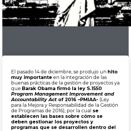
El pasado 14 de diciembre, se produjo un
hito
muy importante
en la integración de las
buenas prácticas de la gestión de proyectos ya
que
Barak Obama firmó la ley S.1550
Program Management Improvement and
Accountability Act
of 2016 –PMIAA-
(Ley
para la Mejora y Responsabilidad de la Gestión
de Programas de 2016), por la cual
se
establecen las bases sobre cómo se
deben gestionar los proyectos y
programas que se desarrollen dentro del