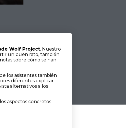
de Wolf Project
. Nuestro
rtir un buen rato, también
s notas sobre cómo se han
de los asistentes también
ores diferentes explicar
sta alternativos a los
r los aspectos concretos