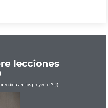
re lecciones
)
rendidas en los proyectos? (1)