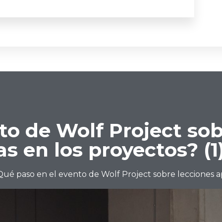
to de Wolf Project sob
s en los proyectos? (1
Qué paso en el evento de Wolf Project sobre lecciones ap