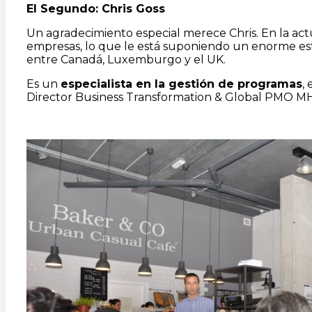
El Segundo: Chris Goss
Un agradecimiento especial merece Chris. En la act
empresas, lo que le está suponiendo un enorme esfu
entre Canadá, Luxemburgo y el UK.
Es un
especialista en la gestión de programas
,
Director Business Transformation & Global PMO MH p