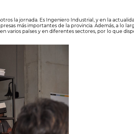
os la jornada. Es Ingeniero Industrial, y en la actuali
presas más importantes de la provincia. Además, a lo larg
en varios países y en diferentes sectores, por lo que di