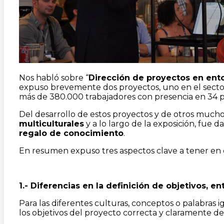
Nos habló sobre “
Dirección de proyectos en ento
expuso brevemente dos proyectos, uno en el secto
más de 380.000 trabajadores con presencia en 34 p
Del desarrollo de estos proyectos y de otros mucho
multiculturales
y a lo largo de la exposición, fue 
regalo de conocimiento
.
En resumen expuso tres aspectos clave a tener en
1.- Diferencias en la definición de objetivos, en
Para las diferentes culturas, conceptos o palabras 
los objetivos del proyecto correcta y claramente