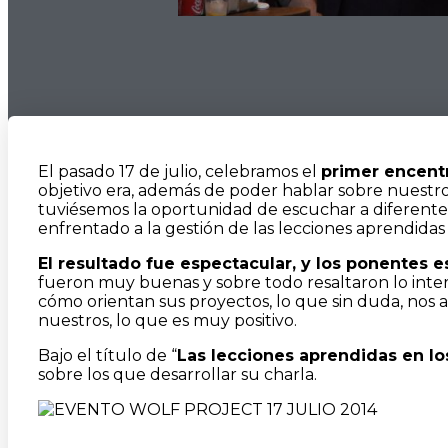
El pasado 17 de julio, celebramos el
primer encent
objetivo era, además de poder hablar sobre nuestro
tuviésemos la oportunidad de escuchar a diferentes
enfrentado a la gestión de las lecciones aprendidas
El resultado fue espectacular, y los ponentes e
fueron muy buenas y sobre todo resaltaron lo inter
cómo orientan sus proyectos, lo que sin duda, nos a
nuestros, lo que es muy positivo.
Bajo el título de “
Las lecciones aprendidas en lo
sobre los que desarrollar su charla.