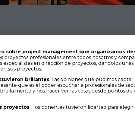
ro sobre project management que organizamos des
s proyectos profesionales entre todos nosotros y compa
 especialistas en dirección de proyectos, dándolos una
 en sus proyectos.
stuvieron brillantes
. Las opiniones que pudimos captar 
esante que es el poder escuchar a profesionales de sect
bre la mente y nos hacer ver las cosas desde puntos de vi
s proyectos
”, los ponentes tuvieron libertad para elegi