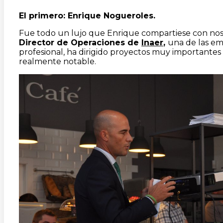
El primero: Enrique Nogueroles.
Fue todo un lujo que Enrique compartiese con nosotr
Director de Operaciones de
Inaer
,
una de las em
profesional, ha dirigido proyectos muy importantes 
realmente notable.