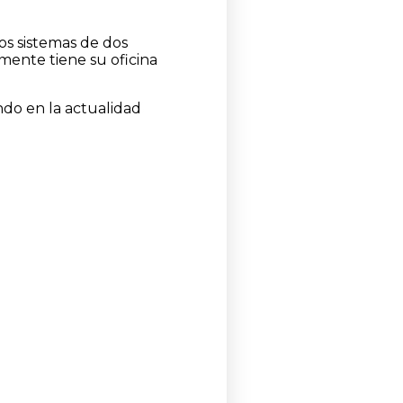
os sistemas de dos
mente tiene su oficina
ndo en la actualidad