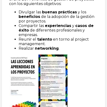
con los siguientes objetivos:
Divulgar las
buenas prácticas
y los
beneficios
de la adopción de la gestión
por proyectos.
Compartir las
experiencias
y
casos de
éxito
de diferentes profesionales y
empresas.
Reunir el
talento
en torno al project
management.
Realizar
networking
.