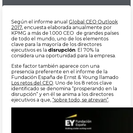
Según el informe anual
Global CEO Outlook
2017
, encuesta elaborada anualmente por
KPMG a más de 1.000 CEO de grandes países
de todo el mundo, uno de los elementos
clave para la mayoría de los directores
ejecutivos es la
disrupción
. El 70% la
considera una oportunidad para la empresa.
Este factor también aparece con una
presencia preferente en el informe de la
Fundación España de Ernst & Young llamado
Los retos del CEO
. Uno de los 8 retos clave
identificado se denomina “prosperando en la
disrupción” y en él se anima a los directores
ejecutivos a que,
“sobre todo, se atrevan”
.