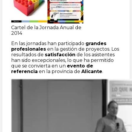
Cartel de la Jornada Anual de
2014
En las jornadas han participado
grandes
profesionales
en la gestión de proyectos. Los
resultados de
satisfacción
de los asistentes
han sido excepcionales, lo que ha permitido
que se convierta en un
evento de
referencia
en la provincia de
Alicante
.