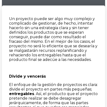
Un proyecto puede ser algo muy complejo y
complicado de gestionar, de hecho, intentar
hacerlo sin una estrategia clara y sin tener
definidos los productos que se esperan
conseguir, puede dar como resultado el
fracaso del mismo. En el mejor de los casos, el
proyecto no será lo eficiente que se desearía y
se malgastarán recursos replanificando y
rehaciendo los entregables hasta que el
producto final se adecúe a las necesidades.
Divide y vencerás
El enfoque de la gestión de proyectos es clara:
divide el proyecto en partes más pequeñas;
entregables
. Así, el producto que el proyecto
pretende realizar se debe desagregar
jerárquicamente, de forma que las partes