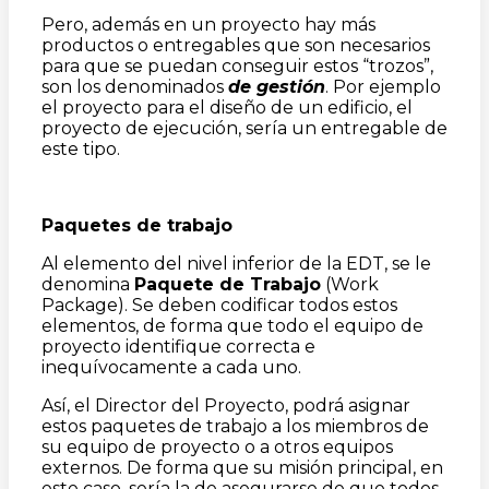
Pero, además en un proyecto hay más
productos o entregables que son necesarios
para que se puedan conseguir estos “trozos”,
son los denominados
de gestión
. Por ejemplo
el proyecto para el diseño de un edificio, el
proyecto de ejecución, sería un entregable de
este tipo.
Paquetes de trabajo
Al elemento del nivel inferior de la EDT, se le
denomina
Paquete de Trabajo
(Work
Package). Se deben codificar todos estos
elementos, de forma que todo el equipo de
proyecto identifique correcta e
inequívocamente a cada uno.
Así, el Director del Proyecto, podrá asignar
estos paquetes de trabajo a los miembros de
su equipo de proyecto o a otros equipos
externos. De forma que su misión principal, en
este caso, sería la de asegurarse de que todos