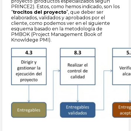
proyecto (productos especializados según
PRINCE2). Estos, como hemos indicado, son los
“
trocitos del proyecto
”, que deber ser
elaborados, validados y aprobados por el
cliente, como podemos ver en el siguiente
esquema basado en la metodología de
PMBOK (Project Management Book of
Knowldege PMI).