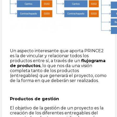
Un aspecto interesante que aporta PRINCE2
es la de vincular y relacionar todos los
productos entre sí, a través de un
flujograma
de productos
, lo que nos da una visión
completa tanto de los productos
(entregables) que generará el proyecto, como
de la forma en que deberán ser realizados.
Productos de gestión
El objetivo de la gestión de un proyecto es la
creación de los diferentes entregables del