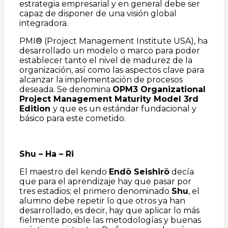
estrategia empresarial y en general debe ser
capaz de disponer de una visión global
integradora.
PMI® (Project Management Institute USA), ha
desarrollado un modelo o marco para poder
establecer tanto el nivel de madurez de la
organización, así como las aspectos clave para
alcanzar la implementación de procesos
deseada. Se denomina
OPM3 Organizational
Project Management Maturity Model 3rd
Edition
y que es un estándar fundacional y
básico para este cometido.
Shu – Ha – Ri
El maestro del kendo
Endō Seishirō
decía
que para el aprendizaje hay que pasar por
tres estadios; el primero denominado
Shu
, el
alumno debe repetir lo que otros ya han
desarrollado, es decir, hay que aplicar lo más
fielmente posible las metodologías y buenas