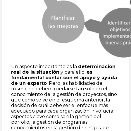
Un aspecto importante es la
determinación
real de la situación
y para ello,
es
fundamental contar con el apoyo y ayuda
de un experto
. Pero las habilidades del
mismo, no deben quedarse tan sólo en el
conocimiento de la gestión de proyectos, sino
que como se ve en el esquema anterior, la
decisión de cuál debe ser el enfoque más
adecuado para cada organización, involucra
aspectos clave como son la gestión del
porfolio, la gestión de programas,
conocimientos en la gestión de riesgos, de