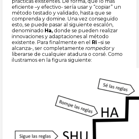
prácticas existentes. De forma, que lo más
eficiente –y efectivo- sería usar y “copiar” un
método testado y validado, hasta que se
comprenda y domine. Una vez conseguido
esto, se puede pasar al siguiente escalón,
denominado
Ha,
donde se pueden realizar
innovaciones y adaptaciones al método
existente. Para finalmente en el
Ri
–si se
alcanza-, ser completamente
rompedor
y
liberarse de cualquier atadura o corsé. Como
ilustramos en la figura siguiente: