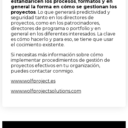
estandaricen los procesos
,
formatos y en
general la forma en cómo se gestionan los
proyectos
. Lo que generará predictividad y
seguridad tanto en los directores de
proyectos, como en los patrocinadores,
directores de programa o portfolio y en
general en los diferentes interesados. La clave
es cómo hacerlo y para eso, se tiene que usar
el cocimiento existente.
Si necesitas más información sobre cómo
implementar procedimientos de gestión de
proyectos efectivos en tu organización,
puedes contactar conmigo.
www.wolfproject.es
www.wolfprojectsolutions.com