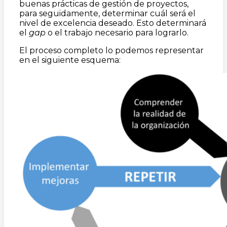
buenas prácticas de gestión de proyectos,
para seguidamente, determinar cuál será el
nivel de excelencia deseado. Esto determinará
el
gap
o el trabajo necesario para lograrlo.
El proceso completo lo podemos representar
en el siguiente esquema: