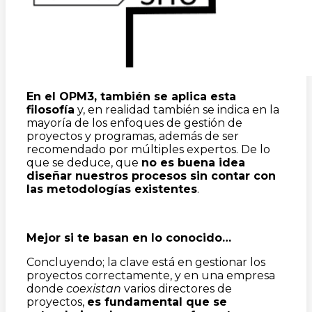
En el OPM3, también se aplica esta
filosofía
y, en realidad también se indica en la
mayoría de los enfoques de gestión de
proyectos y programas, además de ser
recomendado por múltiples expertos. De lo
que se deduce, que
no es buena idea
diseñar nuestros procesos sin contar con
las metodologías existentes
.
Mejor si te basan en lo conocido…
Concluyendo; la clave está en gestionar los
proyectos correctamente, y en una empresa
donde
coexistan
varios directores de
proyectos,
es fundamental que se