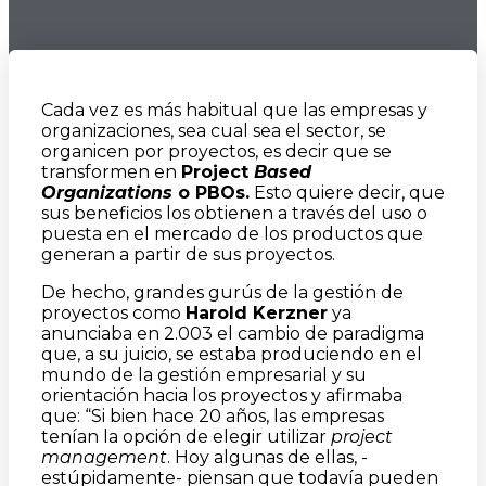
Cada vez es más habitual que las empresas y
organizaciones, sea cual sea el sector, se
organicen por proyectos, es decir que se
transformen en
Project
Based
Organizations
o PBOs.
Esto quiere decir, que
sus beneficios los obtienen a través del uso o
puesta en el mercado de los productos que
generan a partir de sus proyectos.
De hecho, grandes gurús de la gestión de
proyectos como
Harold Kerzner
ya
anunciaba en 2.003 el cambio de paradigma
que, a su juicio, se estaba produciendo en el
mundo de la gestión empresarial y su
orientación hacia los proyectos y afirmaba
que: “Si bien hace 20 años, las empresas
tenían la opción de elegir utilizar
project
management
. Hoy algunas de ellas, -
estúpidamente- piensan que todavía pueden