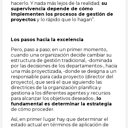
hacerlo. Y nada más lejos de la realidad;
su
supervivencia depende de cómo
implementen los procesos de gestión de
proyectos
y lo rápido que lo hagan”.
Los pasos hacia la excelencia
Pero, paso a paso; en un primer momento,
cuando una organización decide cambiar su
estructura de gestión tradicional, -dominada
por las decisiones de los departamentos-, hacia
una más proyectizada, -donde se designa a un
responsable para cada proyecto (director del
proyecto), que será el que siguiendo las
directrices de la organización planifica y
gestiona a los diferentes agentes y recursos
para alcanzar los objetivos deseados-,
lo
fundamental es determinar la estrategia
de cómo proceder.
Así, en primer lugar hay que determinar el
estado actual en términos de aplicación de