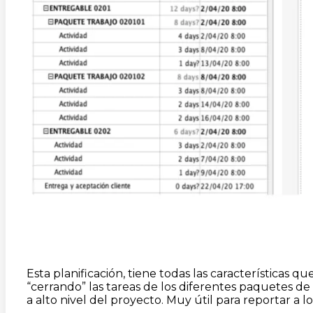
Esta planificación, tiene todas las características 
“cerrando” las tareas de los diferentes paquetes de 
a alto nivel del proyecto. Muy útil para reportar a lo