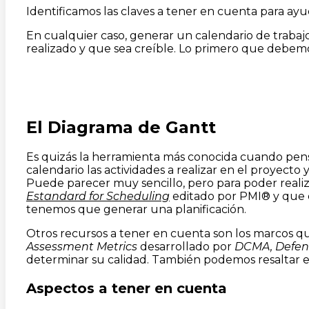
Identificamos las claves a tener en cuenta para ayu
En cualquier caso, generar un calendario de trabajo
realizado y que sea creíble. Lo primero que debemo
El Diagrama de Gantt
Es quizás la herramienta más conocida cuando pens
calendario las actividades a realizar en el proyect
Puede parecer muy sencillo, pero para poder real
Estandard for Scheduling
editado por PMI® y que e
tenemos que generar una planificación.
Otros recursos a tener en cuenta son los marcos q
Assessment Metrics
desarrollado por
DCMA, Defen
determinar su calidad. También podemos resaltar 
Aspectos a tener en cuenta