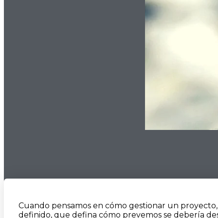
Cuando pensamos en cómo gestionar un proyecto, sin
definido, que defina cómo prevemos se debería desa