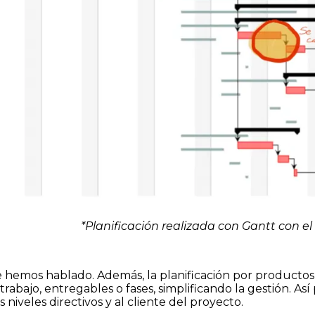
*Planificación realizada con Gantt con el
que hemos hablado. Además, la planificación por productos
trabajo, entregables o fases, simplificando la gestión. A
s niveles directivos y al cliente del proyecto.