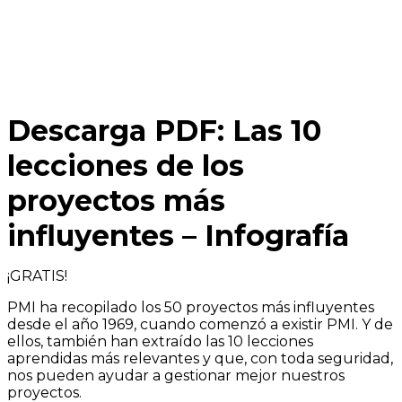
Descarga PDF: Las 10
lecciones de los
proyectos más
influyentes – Infografía
¡GRATIS!
PMI ha recopilado los 50 proyectos más influyentes
desde el año 1969, cuando comenzó a existir PMI. Y de
ellos, también han extraído las 10 lecciones
aprendidas más relevantes y que, con toda seguridad,
nos pueden ayudar a gestionar mejor nuestros
proyectos.