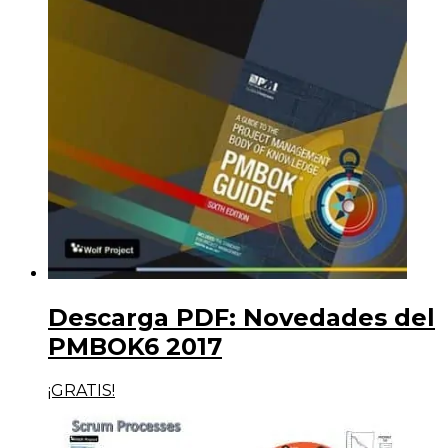
Descarga PDF: Novedades del
PMBOK6 2017
¡GRATIS!