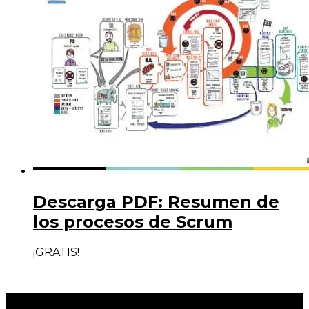
Descarga PDF: Resumen de
los procesos de Scrum
¡GRATIS!