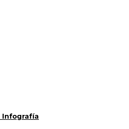
 Infografía