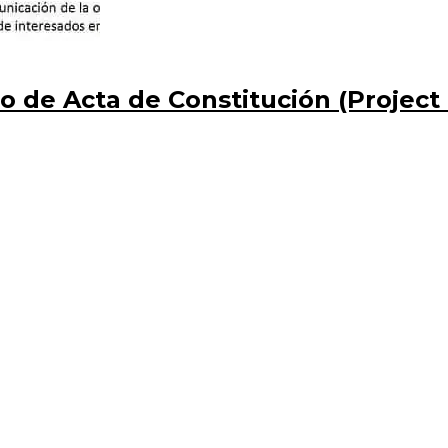
 de Acta de Constitución (Project 