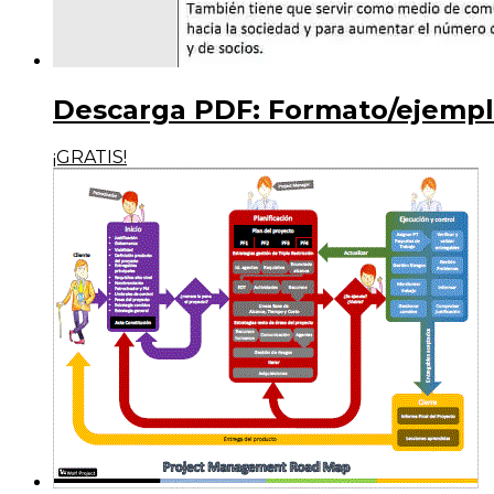
Descarga PDF: Formato/ejemplo
¡GRATIS!