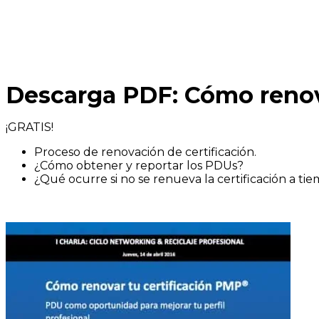
Descarga PDF: Cómo renov
¡GRATIS!
Proceso de renovación de certificación.
¿Cómo obtener y reportar los PDUs?
¿Qué ocurre si no se renueva la certificación a ti