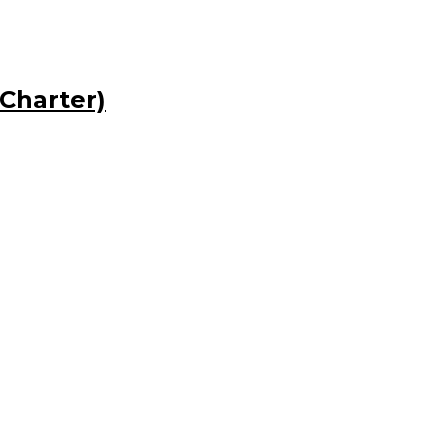
Charter)