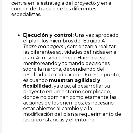
centra en la estrategia del proyecto y en el
control del trabajo de los diferentes
especialistas.
Ejecución y control:
Una vez aprobado
el plan, los miembros del Equipo A –
Team managers
-, comienzan a realizar
las diferentes actividades definidas en el
plan. Al mismo tiempo, Hannibal va
monitoreando y tomando decisiones
sobre la marcha, dependiendo del
resultado de cada acción. En este punto,
es cuando
muestran agilidad y
flexibilidad
, ya que, al desarrollar su
proyecto en un entorno complicado,
donde no dominan completamente las
acciones de los enemigos, es necesario
estar abiertos al cambio y a la
modificación del plan a requerimiento de
las circunstancias y el entorno.