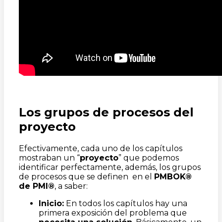
Los grupos de procesos del
proyecto
Efectivamente, cada uno de los capítulos
mostraban un “
proyecto
” que podemos
identificar perfectamente, además, los grupos
de procesos que se definen en el
PMBOK®
de PMI®
, a saber:
Inicio:
En todos los capítulos hay una
primera exposición del problema que