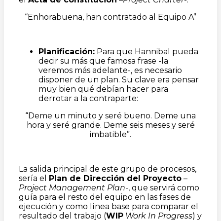
“Enhorabuena, han contratado al Equipo A”
Planificación:
Para que Hannibal pueda
decir su más que famosa frase -la
veremos más adelante-, es necesario
disponer de un plan. Su clave era pensar
muy bien qué debían hacer para
derrotar a la contraparte:
“Deme un minuto y seré bueno. Deme una
hora y seré grande. Deme seis meses y seré
imbatible”.
La salida principal de este grupo de procesos,
sería el
Plan de Dirección del Proyecto
–
Project Management Plan
-, que servirá como
guía para el resto del equipo en las fases de
ejecución y como línea base para comparar el
resultado del trabajo (
WIP
Work In Progress
) y