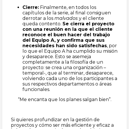
Cierre:
Finalmente, en todos los
capítulos de la serie, al final consiguen
derrotar a los
malvados
y el cliente
queda contento.
Se cierra el proyecto
con una reunión en la que el cliente
reconoce el buen hacer del trabajo
del Equipo A, y confirma que sus
necesidades han sido satisfechas
, por
lo que el Equipo A ha cumplido su misión
y desaparece. Esto se asemeja
completamente a la filosofía de un
proyecto: se crea una organización –
temporal-, que al terminar, desaparece,
volviendo cada uno de los participantes a
sus respectivos departamentos o áreas
funcionales.
“Me encanta que los planes salgan bien”.
Si quieres profundizar en la gestión de
proyectos y cómo ser más eficiente y eficaz a