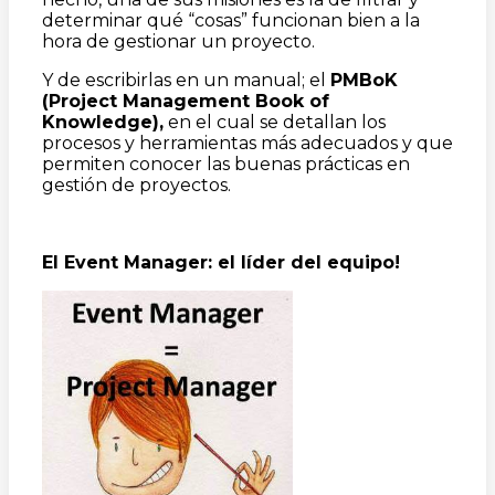
determinar qué “cosas” funcionan bien a la
hora de gestionar un proyecto.
Y de escribirlas en un manual; el
PMBoK
(Project Management Book of
Knowledge),
en el cual se detallan los
procesos y herramientas más adecuados y que
permiten conocer las buenas prácticas en
gestión de proyectos.
El Event Manager: el l
í
der del equipo!