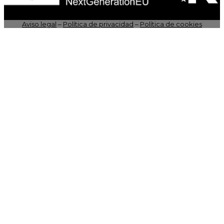
Aviso legal
–
Política de privacidad
–
Política de cookies