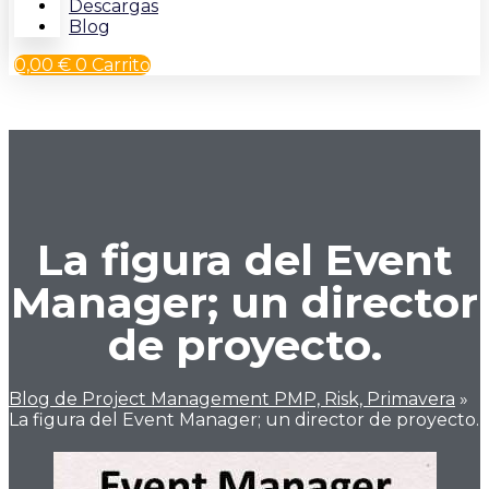
Descargas
Blog
0,00
€
0
Carrito
La figura del Event
Manager; un director
de proyecto.
Blog de Project Management PMP, Risk, Primavera
»
La figura del Event Manager; un director de proyecto.