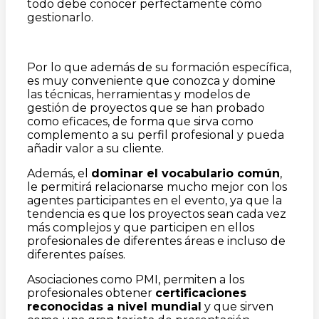
todo debe conocer perfectamente cómo
gestionarlo.
Por lo que además de su formación específica,
es muy conveniente que conozca y domine
las técnicas, herramientas y modelos de
gestión de proyectos que se han probado
como eficaces, de forma que sirva como
complemento a su perfil profesional y pueda
añadir valor a su cliente.
Además, el
dominar el vocabulario com
ú
n
,
le permitirá relacionarse mucho mejor con los
agentes participantes en el evento, ya que la
tendencia es que los proyectos sean cada vez
más complejos y que participen en ellos
profesionales de diferentes áreas e incluso de
diferentes países.
Asociaciones como PMI, permiten a los
profesionales obtener
certificaciones
reconocidas a nivel mundial
y que sirven