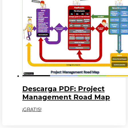
Descarga PDF: Project
Management Road Map
¡GRATIS!