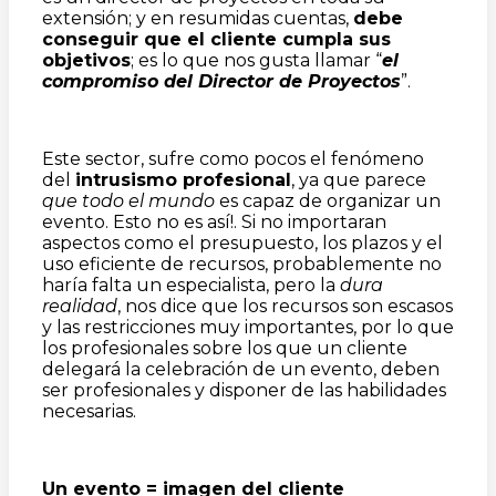
extensión; y en resumidas cuentas,
debe
conseguir que el cliente cumpla sus
objetivos
; es lo que nos gusta llamar “
el
compromiso del Director de Proyectos
”.
Este sector, sufre como pocos el fenómeno
del
intrusismo profesional
, ya que parece
que todo el mundo
es capaz de organizar un
evento. Esto no es así!. Si no importaran
aspectos como el presupuesto, los plazos y el
uso eficiente de recursos, probablemente no
haría falta un especialista, pero la
dura
realidad
, nos dice que los recursos son escasos
y las restricciones muy importantes, por lo que
los profesionales sobre los que un cliente
delegará la celebración de un evento, deben
ser profesionales y disponer de las habilidades
necesarias.
Un evento = imagen del cliente