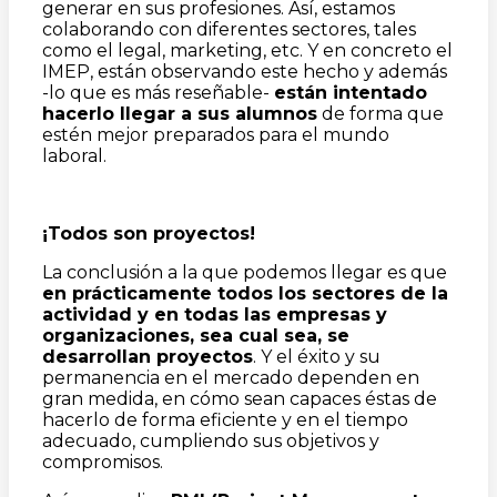
generar en sus profesiones. Así, estamos
colaborando con diferentes sectores, tales
como el legal, marketing, etc. Y en concreto el
IMEP, están observando este hecho y además
-lo que es más reseñable-
est
á
n intentado
hacerlo llegar a sus alumnos
de forma que
estén mejor preparados para el mundo
laboral.
¡Todos son proyectos!
La conclusión a la que podemos llegar es que
en pr
á
cticamente todos los sectores de la
actividad y en todas las empresas y
organizaciones, sea cual sea, se
desarrollan proyectos
. Y el éxito y su
permanencia en el mercado dependen en
gran medida, en cómo sean capaces éstas de
hacerlo de forma eficiente y en el tiempo
adecuado, cumpliendo sus objetivos y
compromisos.