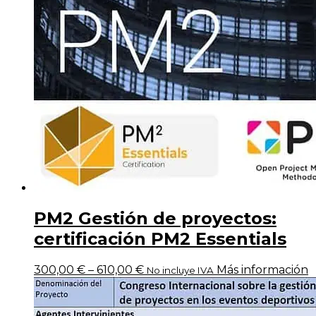
PM2 Gestión de proyectos:
certificación PM2 Essentials
300,00
€
–
610,00
€
Más información
No incluye IVA