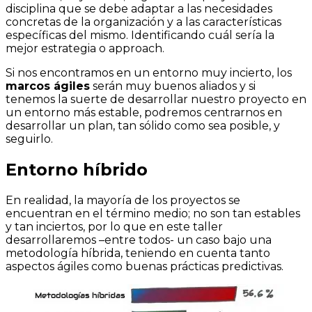
disciplina que se debe adaptar a las necesidades
concretas de la organización y a las características
específicas del mismo. Identificando cuál sería la
mejor estrategia o approach.
Si nos encontramos en un entorno muy incierto, los
marcos ágiles
serán muy buenos aliados y si
tenemos la suerte de desarrollar nuestro proyecto en
un entorno más estable, podremos centrarnos en
desarrollar un plan, tan sólido como sea posible, y
seguirlo.
Entorno híbrido
En realidad, la mayoría de los proyectos se
encuentran en el término medio; no son tan estables
y tan inciertos, por lo que en este taller
desarrollaremos –entre todos- un caso bajo una
metodología híbrida, teniendo en cuenta tanto
aspectos ágiles como buenas prácticas predictivas.