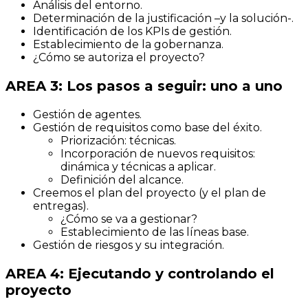
Análisis del entorno.
Determinación de la justificación –y la solución-.
Identificación de los KPIs de gestión.
Establecimiento de la gobernanza.
¿Cómo se autoriza el proyecto?
AREA 3: Los pasos a seguir: uno a uno
Gestión de agentes.
Gestión de requisitos como base del éxito.
Priorización: técnicas.
Incorporación de nuevos requisitos:
dinámica y técnicas a aplicar.
Definición del alcance.
Creemos el plan del proyecto (y el plan de
entregas).
¿Cómo se va a gestionar?
Establecimiento de las líneas base.
Gestión de riesgos y su integración.
AREA 4: Ejecutando y controlando el
proyecto