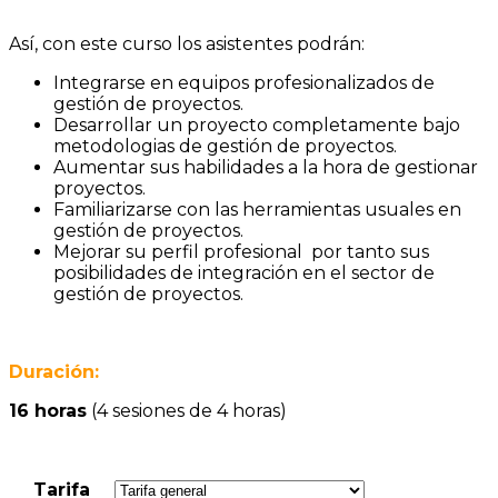
Así, con este curso los asistentes podrán:
Integrarse en equipos profesionalizados de
gestión de proyectos.
Desarrollar un proyecto completamente bajo
metodologias de gestión de proyectos.
Aumentar sus habilidades a la hora de gestionar
proyectos.
Familiarizarse con las herramientas usuales en
gestión de proyectos.
Mejorar su perfil profesional por tanto sus
posibilidades de integración en el sector de
gestión de proyectos.
Duración:
16 horas
(4 sesiones de 4 horas)
Tarifa