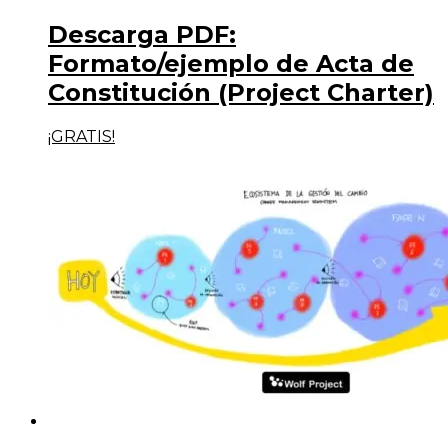
Descarga PDF:
Formato/ejemplo de Acta de
Constitución (Project Charter)
¡GRATIS!