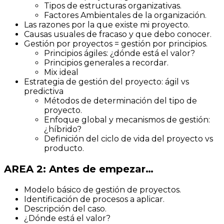
Tipos de estructuras organizativas.
Factores Ambientales de la organización.
Las razones por la que existe mi proyecto.
Causas usuales de fracaso y que debo conocer.
Gestión por proyectos = gestión por principios.
Principios ágiles: ¿dónde está el valor?
Principios generales a recordar.
Mix ideal
Estrategia de gestión del proyecto: ágil vs
predictiva
Métodos de determinación del tipo de
proyecto.
Enfoque global y mecanismos de gestión:
¿híbrido?
Definición del ciclo de vida del proyecto vs
producto.
AREA 2: Antes de empezar…
Modelo básico de gestión de proyectos.
Identificación de procesos a aplicar.
Descripción del caso.
¿Dónde está el valor?