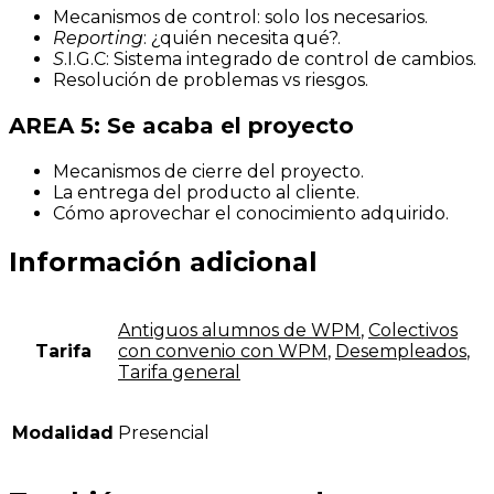
Mecanismos de control: solo los necesarios.
Reporting
: ¿quién necesita qué?.
S
.I.G.C: Sistema integrado de control de cambios.
Resolución de problemas vs riesgos.
AREA 5: Se acaba el proyecto
Mecanismos de cierre del proyecto.
La entrega del producto al cliente.
Cómo aprovechar el conocimiento adquirido.
Información adicional
Antiguos alumnos de WPM
,
Colectivos
Tarifa
con convenio con WPM
,
Desempleados
,
Tarifa general
Modalidad
Presencial