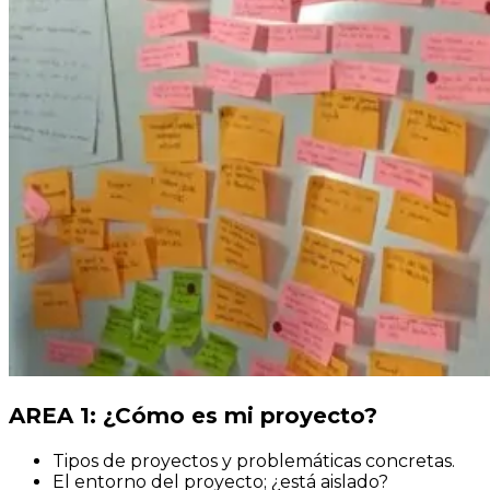
AREA 1: ¿Cómo es mi proyecto?
Tipos de proyectos y problemáticas concretas.
El entorno del proyecto; ¿está aislado?