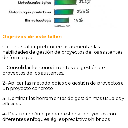
Objetivos de este taller:
Con este taller pretendemos aumentar las
habilidades de gestión de proyectos de los asistentes
de forma que:
1- Consolidar los conocimientos de gestión de
proyectos de los asistentes.
2- Aplicar las metodologías de gestión de proyectos a
un proyecto concreto.
3- Dominar las herramientas de gestión más usuales y
eficaces.
4- Descubrir cómo poder gestionar proyectos con
diferentes enfoques; ágiles/predictivos/híbridos