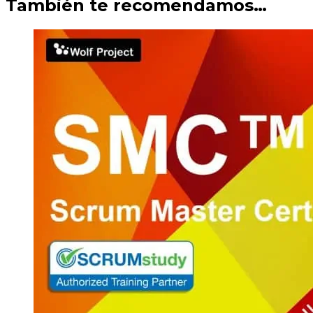
También te recomendamos…