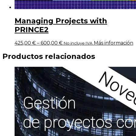
Managing Projects with
PRINCE2
425,00
€
–
600,00
€
Más información
No incluye IVA
Productos relacionados