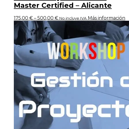
Master Certified – Alicante
175,00
€
–
500,00
€
Más información
No incluye IVA