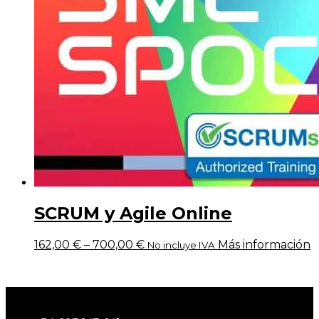
SCRUM y Agile Online
162,00
€
–
700,00
€
Más información
No incluye IVA