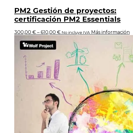
PM2 Gestión de proyectos:
certificación PM2 Essentials
300,00
€
–
610,00
€
Más información
No incluye IVA