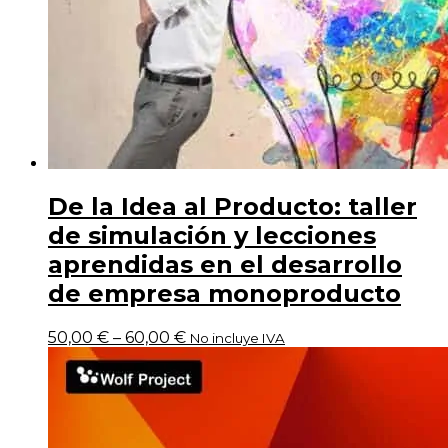
De la Idea al Producto: taller
de simulación y lecciones
aprendidas en el desarrollo
de empresa monoproducto
50,00
€
–
60,00
€
No incluye IVA