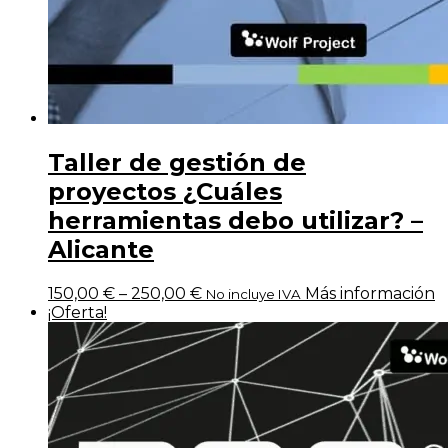
Taller de gestión de
proyectos ¿Cuáles
herramientas debo utilizar? –
Alicante
150,00
€
–
250,00
€
Más información
No incluye IVA
¡Oferta!