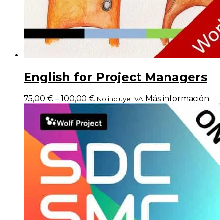
English for Project Managers
75,00
€
–
100,00
€
Más información
No incluye IVA