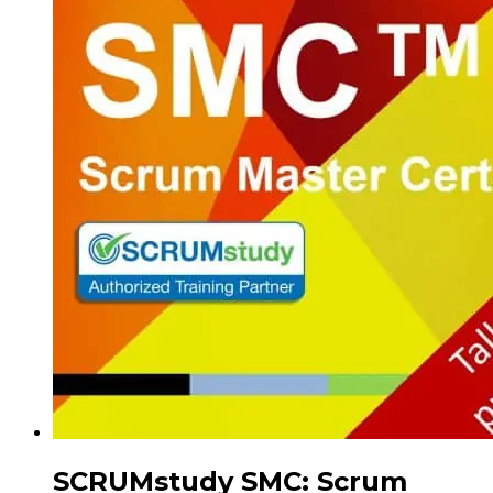
SCRUMstudy SMC: Scrum