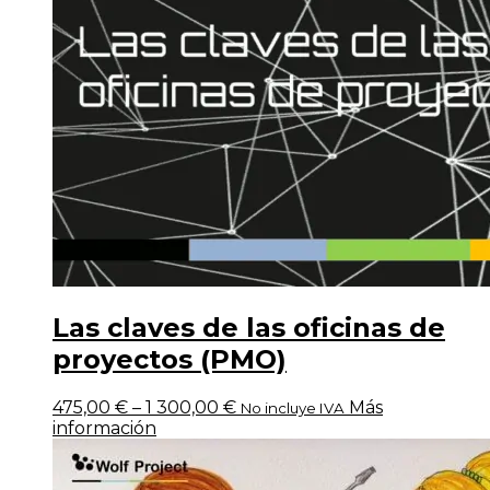
Las claves de las oficinas de
proyectos (PMO)
475,00
€
–
1 300,00
€
Más
No incluye IVA
información