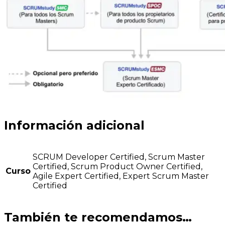
Información adicional
SCRUM Developer Certified, Scrum Master
Certified, Scrum Product Owner Certified,
Curso
Agile Expert Certified, Expert Scrum Master
Certified
También te recomendamos…