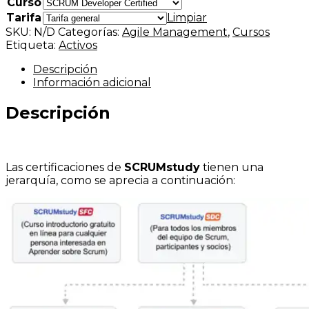
Curso
Tarifa
Limpiar
SKU:
N/D
Categorías:
Agile Management
,
Cursos
Etiqueta:
Activos
Descripción
Información adicional
Descripción
Las certificaciones de
SCRUMstudy
tienen una
jerarquía, como se aprecia a continuación: