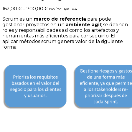
162,00
€
–
700,00
€
No incluye IVA
Scrum es un
marco de referencia
para pode
gestionar proyectos en un
ambiente ágil
; se definen
roles y responsabilidades así como los artefactos y
herramientas más eficientes para conseguirlo. El
aplicar métodos scrum genera valor de la siguiente
forma: