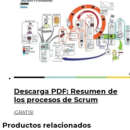
Descarga PDF: Resumen de
los procesos de Scrum
¡GRATIS!
Productos relacionados