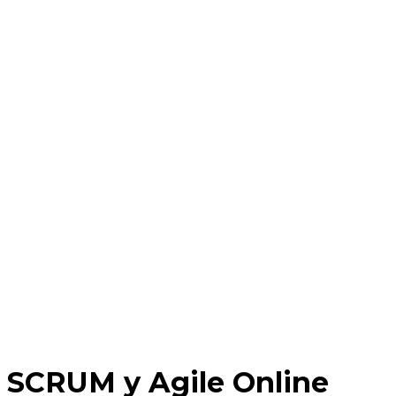
SCRUM y Agile Online