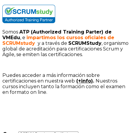
Somos
ATP (Authorized Training Parter) de
VMEdu
, e
impartimos los cursos oficiales de
SCRUMstudy
y a través de
SCRUMStudy
, organismo
global de acreditación para certificaciones Scrum y
Agile, se emiten las certificaciones.
Puedes acceder a más información sobre
certificaciones en nuestra web
(+info)
.
Nuestros
cursos incluyen tanto la formación como el examen
en formato on line.