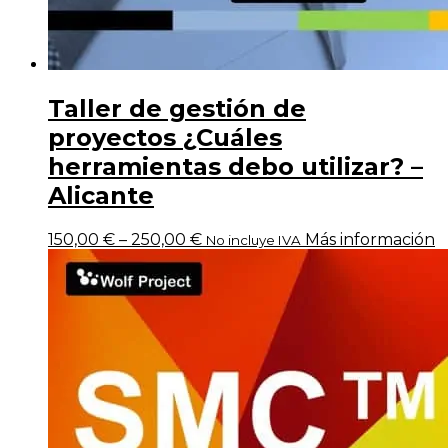
Taller de gestión de
proyectos ¿Cuáles
herramientas debo utilizar? –
Alicante
150,00
€
–
250,00
€
Más información
No incluye IVA