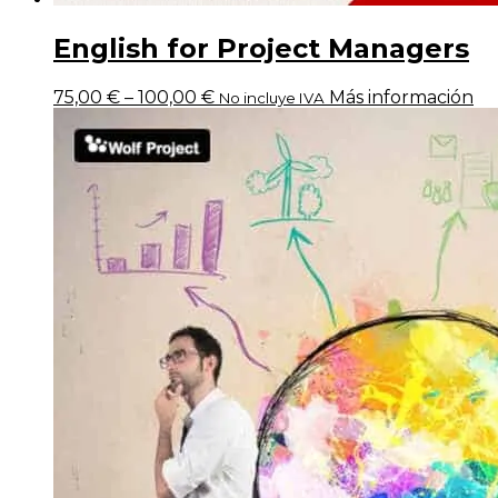
English for Project Managers
75,00
€
–
100,00
€
Más información
No incluye IVA