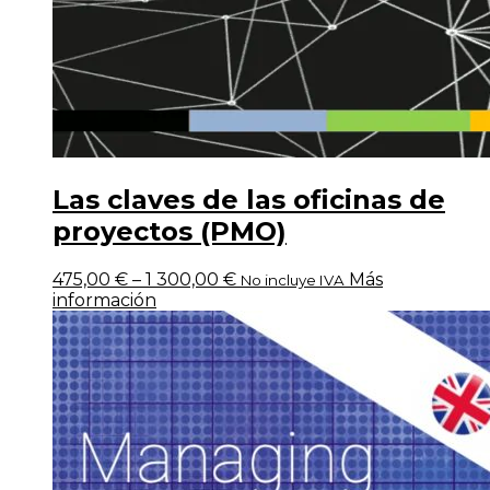
Las claves de las oficinas de
proyectos (PMO)
475,00
€
–
1 300,00
€
Más
No incluye IVA
información