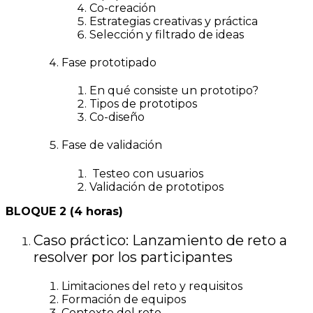
Co-creación
Estrategias creativas y práctica
Selección y filtrado de ideas
Fase prototipado
En qué consiste un prototipo?
Tipos de prototipos
Co-diseño
Fase de validación
Testeo con usuarios
Validación de prototipos
BLOQUE 2 (4 horas)
Caso práctico: Lanzamiento de reto a
resolver por los participantes
Limitaciones del reto y requisitos
Formación de equipos
Contexto del reto