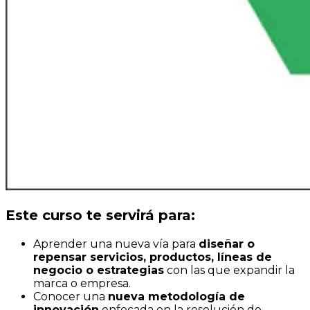
Este curso te servirá para:
Aprender una nueva vía para
diseñar o
repensar servicios, productos, líneas de
negocio o estrategias
con las que expandir la
marca o empresa.
Conocer una
nueva metodología de
innovación
enfocada en la resolución de