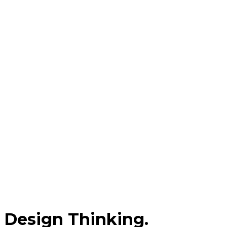
Design Thinking.