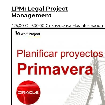
LPM: Legal Project
Management
425,00
€
–
600,00
€
Más información
No incluye IVA