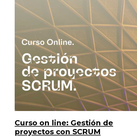
Curso on line: Gestión de
proyectos con SCRUM