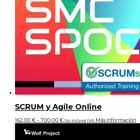
SCRUM y Agile Online
162,00
€
–
700,00
€
Más información
No incluye IVA