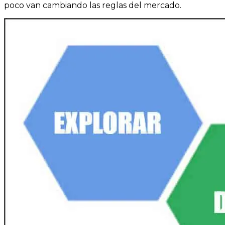
poco van cambiando las reglas del mercado.