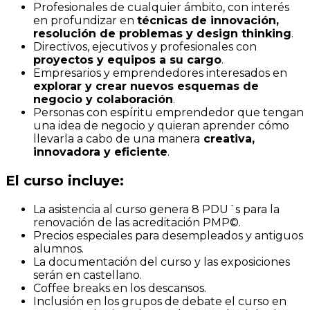
Profesionales de cualquier ámbito, con interés
en profundizar en
técnicas de innovación,
resolución de problemas y design thinking
.
Directivos, ejecutivos y profesionales con
proyectos y equipos a su cargo
.
Empresarios y emprendedores interesados en
explorar y crear nuevos esquemas de
negocio y colaboración
.
Personas con espíritu emprendedor que tengan
una idea de negocio y quieran aprender cómo
llevarla a cabo de una manera
creativa,
innovadora y eficiente
.
El curso incluye:
La asistencia al curso genera 8 PDU´s para la
renovación de las acreditación PMP©.
Precios especiales para desempleados y antiguos
alumnos.
La documentación del curso y las exposiciones
serán en castellano.
Coffee breaks en los descansos.
Inclusión en los grupos de debate el curso en