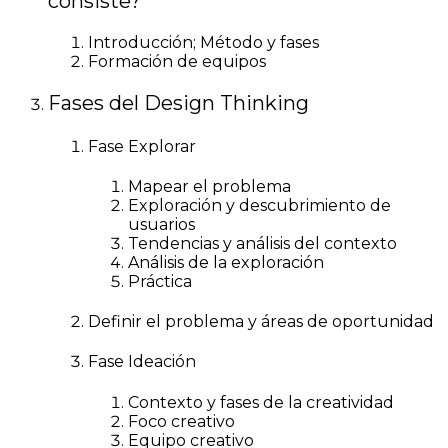
consiste?
Introducción; Método y fases
Formación de equipos
Fases del Design Thinking
Fase Explorar
Mapear el problema
Exploración y descubrimiento de
usuarios
Tendencias y análisis del contexto
Análisis de la exploración
Práctica
Definir el problema y áreas de oportunidad
Fase Ideación
Contexto y fases de la creatividad
Foco creativo
Equipo creativo