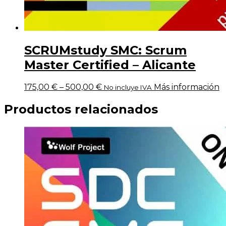
SCRUMstudy SMC: Scrum
Master Certified – Alicante
175,00
€
–
500,00
€
Más información
No incluye IVA
Productos relacionados