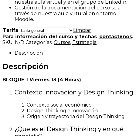
nuestra aula virtual y en el grupo de LinkedIn.
Gestión de la documentación del curso se a
través de nuestra aula virtural en entorno
Moodle.
Tarifa
Limpiar
Para información del curso y fechas
contáctenos
.
SKU:
N/D
Categorías:
Cursos
,
Estrategia
Descripción
Descripción
BLOQUE 1 Viernes 13 (4 Horas)
Contexto Innovación y Design Thinking
Contexto social económico
Design Thinking e innovación
Origen y trayectoria del Design Thinking
¿Qué es el Design Thinking y en qué