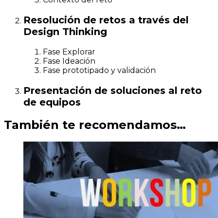
Resolución de retos a través del
Design Thinking
Fase Explorar
Fase Ideación
Fase prototipado y validación
Presentación de soluciones al reto
de equipos
También te recomendamos…