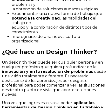
problemas y
la obtención de soluciones audaces y rápidas.
Experimentar una nueva forma de trabajo que
potencia la creatividad
, las habilidades del
trabajo en
equipo y la combinación de distintos tipos de
conocimiento.
Impregnarse de una nueva cultura
organizacional.
¿Qué hace un Design Thinker?
Un design thinker puede ser cualquier persona y en
cualquier profesión que quiera profundizar en la
innovación y en la resolución de problemas
desde
una visión totalmente diferente. Es necesario
deshacerse de los aprendizajes por desgaste
profesional para poder comenzar a ver las situaciones
desde otro punto de vista que aporte soluciones
nuevas.
Una vez que logres esto, vas a poder
aplicar las
herramientas de Design Thinking en tu trabajo y