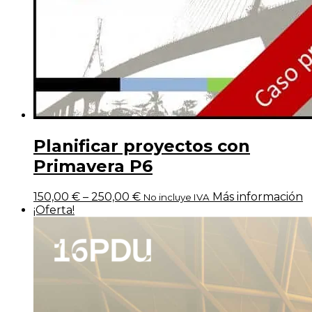
Planificar proyectos con
Primavera P6
150,00
€
–
250,00
€
Más información
No incluye IVA
¡Oferta!