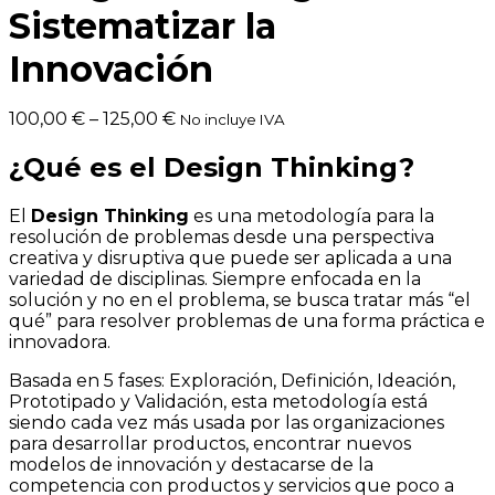
Sistematizar la
Innovación
100,00
€
–
125,00
€
No incluye IVA
¿Qué es el Design Thinking?
El
Design Thinking
es una metodología para la
resolución de problemas desde una perspectiva
creativa y disruptiva que puede ser aplicada a una
variedad de disciplinas. Siempre enfocada en la
solución y no en el problema, se busca tratar más “el
qué” para resolver problemas de una forma práctica e
innovadora.
Basada en 5 fases: Exploración, Definición, Ideación,
Prototipado y Validación, esta metodología está
siendo cada vez más usada por las organizaciones
para desarrollar productos, encontrar nuevos
modelos de innovación y destacarse de la
competencia con productos y servicios que poco a