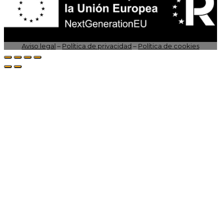
Aviso legal
–
Política de privacidad
–
Política de cookies