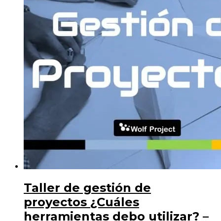
Taller de gestión de
proyectos ¿Cuáles
herramientas debo utilizar? –