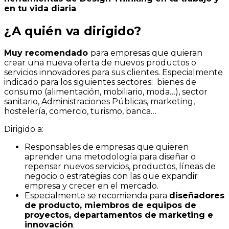
en tu vida diaria
.
¿A quién va dirigido?
Muy recomendado
para empresas que quieran
crear una nueva oferta de nuevos productos o
servicios innovadores para sus clientes. Especialmente
indicado para los siguientes sectores: bienes de
consumo (alimentación, mobiliario, moda…), sector
sanitario, Administraciones Públicas, marketing,
hostelería, comercio, turismo, banca…
Dirigido a:
Responsables de empresas que quieren
aprender una metodología para diseñar o
repensar nuevos servicios, productos, líneas de
negocio o estrategias con las que expandir
empresa y crecer en el mercado.
Especialmente se recomienda para
diseñadores
de producto, miembros de equipos de
proyectos, departamentos de marketing e
innovación
.