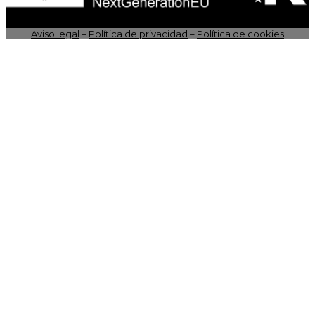
Aviso legal
–
Política de privacidad
–
Política de cookies