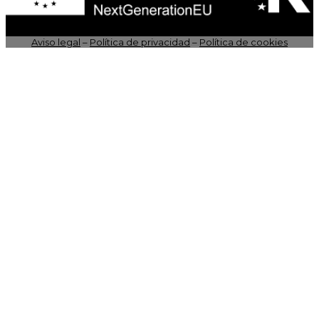
Aviso legal
–
Política de privacidad
–
Política de cookies