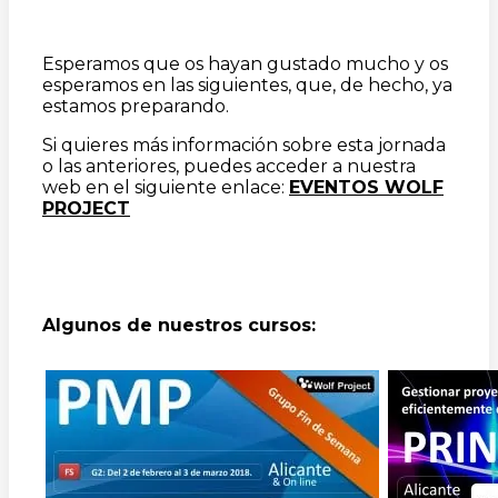
Esperamos que os hayan gustado mucho y os
esperamos en las siguientes, que, de hecho, ya
estamos preparando.
Si quieres más información sobre esta jornada
o las anteriores, puedes acceder a nuestra
web en el siguiente enlace:
EVENTOS WOLF
PROJECT
Algunos de nuestros cursos: