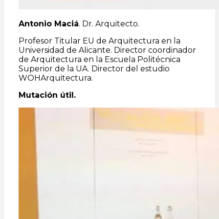
Antonio Maciá
. Dr. Arquitecto.
Profesor Titular EU de Arquitectura en la
Universidad de Alicante. Director coordinador
de Arquitectura en la Escuela Politécnica
Superior de la UA. Director del estudio
WOHArquitectura.
Mutación útil.