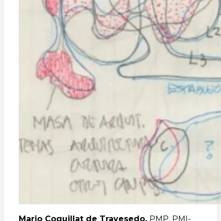
Mario Coquillat de Travesedo
.
PMP, PMI-