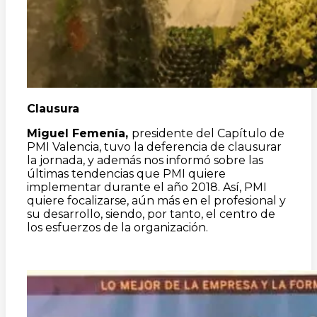
Clausura
Miguel Femenía,
presidente del Capítulo de
PMI Valencia, tuvo la deferencia de clausurar
la jornada, y además nos informó sobre las
últimas tendencias que PMI quiere
implementar durante el año 2018. Así, PMI
quiere focalizarse, aún más en el profesional y
su desarrollo, siendo, por tanto, el centro de
los esfuerzos de la organización.