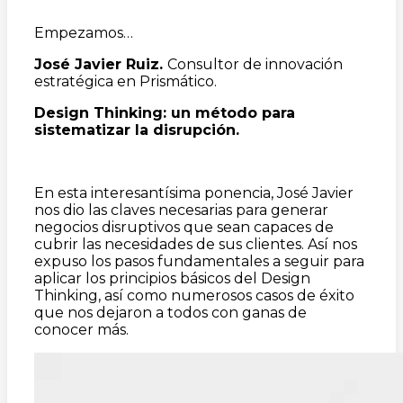
Empezamos…
José Javier Ruiz.
Consultor de innovación
estratégica en Prismático.
Design Thinking: un método para
sistematizar la disrupción.
En esta interesantísima ponencia, José Javier
nos dio las claves necesarias para generar
negocios disruptivos que sean capaces de
cubrir las necesidades de sus clientes. Así nos
expuso los pasos fundamentales a seguir para
aplicar los principios básicos del Design
Thinking, así como numerosos casos de éxito
que nos dejaron a todos con ganas de
conocer más.