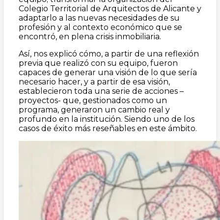
Colegio Territorial de Arquitectos de Alicante y
adaptarlo a las nuevas necesidades de su
profesión y al contexto económico que se
encontró, en plena crisis inmobiliaria.
Así, nos explicó cómo, a partir de una reflexión
previa que realizó con su equipo, fueron
capaces de generar una visión de lo que sería
necesario hacer, y a partir de esa visión,
establecieron toda una serie de acciones –
proyectos- que, gestionados como un
programa, generaron un cambio real y
profundo en la institución. Siendo uno de los
casos de éxito más reseñables en este ámbito.