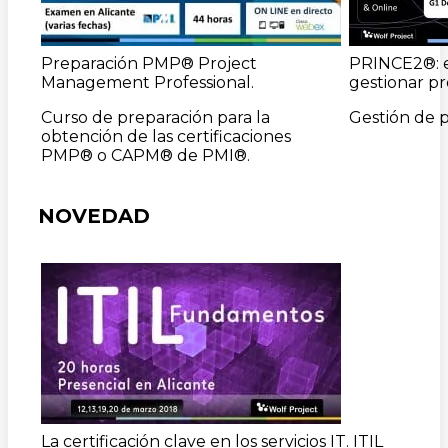
Preparación PMP® Project
PRINCE2®: e
Management Professional.
gestionar pr
Curso de preparación para la
Gestión de 
obtención de las certificaciones
PMP® o CAPM® de PMI®.
NOVEDAD
La certificación clave en los servicios IT. ITIL