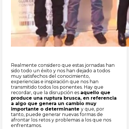
Realmente considero que estas jornadas han
sido todo un éxito y nos han dejado a todos
muy satisfechos del conocimiento,
experiencias e inspiración que nos han
transmitido todos los ponentes. Hay que
recordar, que la disrupción es
aquello que
produce una ruptura brusca, en referencia
a algo que genera un cambio muy
importante o determinante
y que, por
tanto, puede generar nuevas formas de
afrontar los retos y problemas a los que nos
enfrentamos.