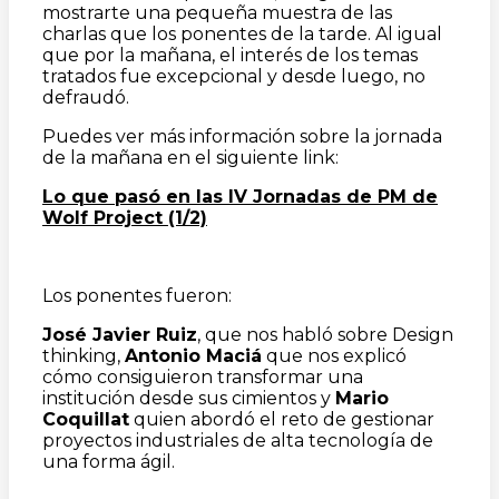
mostrarte una pequeña muestra de las
charlas que los ponentes de la tarde. Al igual
que por la mañana, el interés de los temas
tratados fue excepcional y desde luego, no
defraudó.
Puedes ver más información sobre la jornada
de la mañana en el siguiente link:
Lo que pasó en las IV Jornadas de PM de
Wolf Project (1/2)
Los ponentes fueron:
José Javier Ruiz
, que nos habló sobre Design
thinking,
Antonio Maciá
que nos explicó
cómo consiguieron transformar una
institución desde sus cimientos y
Mario
Coquillat
quien abordó el reto de gestionar
proyectos industriales de alta tecnología de
una forma ágil.