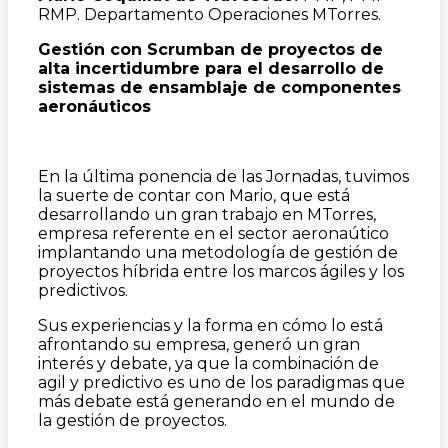
RMP. Departamento Operaciones MTorres.
Gestión con Scrumban de proyectos de
alta incertidumbre para el desarrollo de
sistemas de ensamblaje de componentes
aeronáuticos
En la última ponencia de las Jornadas, tuvimos
la suerte de contar con Mario, que está
desarrollando un gran trabajo en MTorres,
empresa referente en el sector aeronaútico
implantando una metodología de gestión de
proyectos híbrida entre los marcos ágiles y los
predictivos.
Sus experiencias y la forma en cómo lo está
afrontando su empresa, generó un gran
interés y debate, ya que la combinación de
agil y predictivo es uno de los paradigmas que
más debate está generando en el mundo de
la gestión de proyectos.