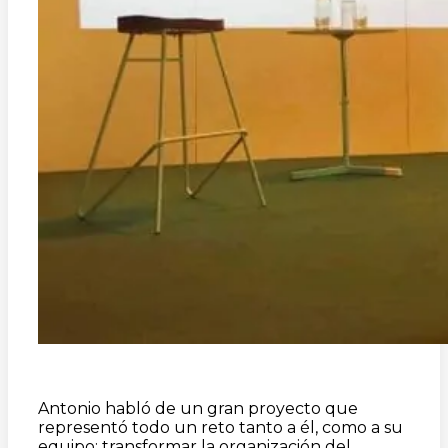
Antonio habló de un gran proyecto que
representó todo un reto tanto a él, como a su
equipo; transformar la organización del