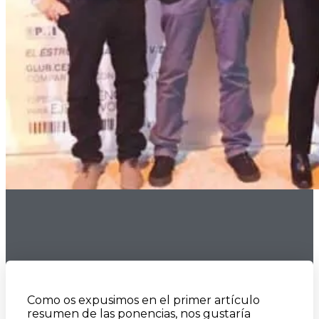
Como os expusimos en el primer artículo
resumen de las ponencias, nos gustaría