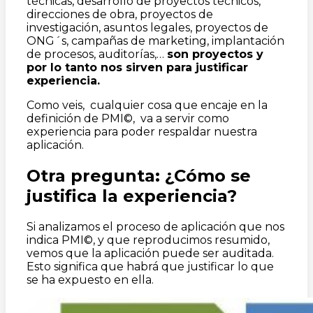
técnicas, desarrollo de proyectos técnicos,
direcciones de obra, proyectos de
investigación, asuntos legales, proyectos de
ONG´s, campañas de marketing, implantación
de procesos, auditorías,…
son proyectos y
por lo tanto nos sirven para justificar
experiencia.
Como veis, cualquier cosa que encaje en la
definición de PMI©, va a servir como
experiencia para poder respaldar nuestra
aplicación.
Otra pregunta: ¿Cómo se
justifica la experiencia?
Si analizamos el proceso de aplicación que nos
indica PMI©, y que reproducimos resumido,
vemos que la aplicación puede ser auditada.
Esto significa que habrá que justificar lo que
se ha expuesto en ella.