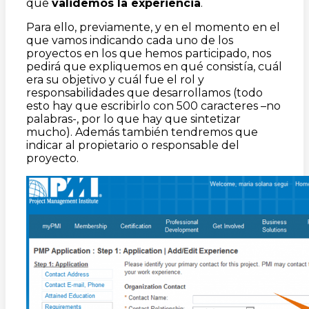
que
validemos la experiencia
.
Para ello, previamente, y en el momento en el
que vamos indicando cada uno de los
proyectos en los que hemos participado, nos
pedirá que expliquemos en qué consistía, cuál
era su objetivo y cuál fue el rol y
responsabilidades que desarrollamos (todo
esto hay que escribirlo con 500 caracteres –no
palabras-, por lo que hay que sintetizar
mucho). Además también tendremos que
indicar al propietario o responsable del
proyecto.