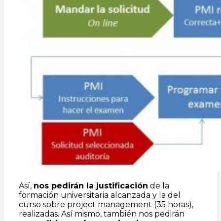
Así,
nos pedirán la justificación
de la
formación universitaria alcanzada y la del
curso sobre project management (35 horas),
realizadas. Así mismo, también nos pedirán