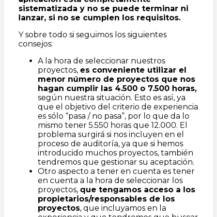
sistematizada y no se puede terminar ni
lanzar, si no se cumplen los requisitos.
Y sobre todo si seguimos los siguientes
consejos:
A la hora de seleccionar nuestros
proyectos,
es conveniente utilizar el
menor número de proyectos que nos
hagan cumplir las 4.500 o 7.500 horas,
según nuestra situación. Esto es así, ya
que el objetivo del criterio de experiencia
es sólo “pasa / no pasa”, por lo que da lo
mismo tener 5.550 horas que 12.000. El
problema surgirá si nos incluyen en el
proceso de auditoría, ya que si hemos
introducido muchos proyectos, también
tendremos que gestionar su aceptación.
Otro aspecto a tener en cuenta es tener
en cuenta a la hora de seleccionar los
proyectos,
que tengamos acceso a los
propietarios/responsables de los
proyectos
, que incluyamos en la