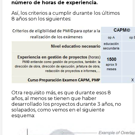
número de horas de experiencia.
Así, los criterios a cumplir durante los últimos
8 años son los siguientes:
Otra requisito más, es que durante esos 8
años, al menos se tienen que haber
desarrollado los proyectos durante 3 años, no
solapados, como vemos en el siguiente
esquema: