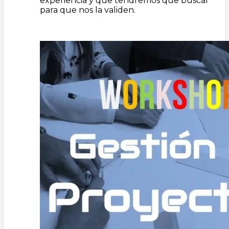
experiencia y que tendremos que buscar
para que nos la validen.