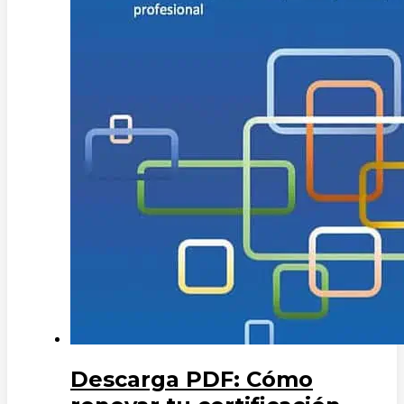
Descarga PDF: Cómo