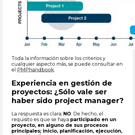
Toda la información sobre los criterios y
cualquier aspecto más, se puede consultar en
el
PMPhandbook
.
Experiencia en gestión de
proyectos: ¿Sólo vale ser
haber sido project manager?
La respuesta es clara;
NO
. De hecho, el
requisito es que se haya
participado en un
proyecto, en alguno de sus procesos
principales; inicio, planificación, ejecución,