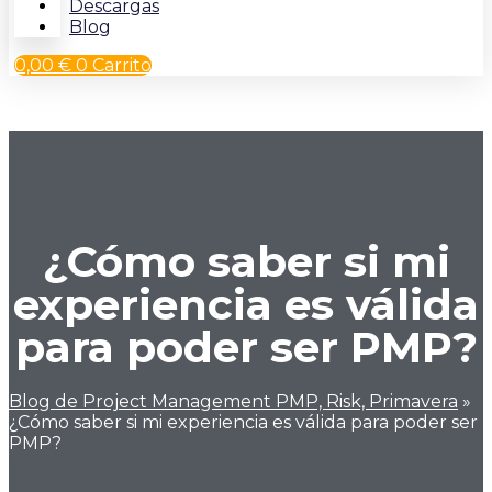
Descargas
Blog
0,00
€
0
Carrito
¿Cómo saber si mi
experiencia es válida
para poder ser PMP?
Blog de Project Management PMP, Risk, Primavera
»
¿Cómo saber si mi experiencia es válida para poder ser
PMP?