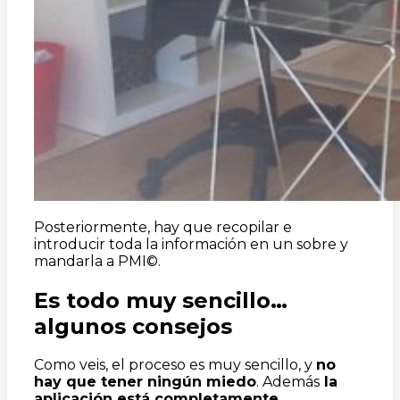
Posteriormente, hay que recopilar e
introducir toda la información en un sobre y
mandarla a PMI©.
Es todo muy sencillo…
algunos consejos
Como veis, el proceso es muy sencillo, y
no
hay que tener ningún miedo
. Además
la
aplicación está completamente