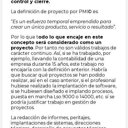
control y cierre.
La definición de proyecto por PMI© es:
“
Es un esfuerzo temporal emprendido para
crear un único producto, servicio o resultado
”.
Por lo que t
odo lo que encaje en este
concepto será considerado como un
proyecto
. Por tanto no son válidos trabajos de
carácter continuo. Así, si se ha trabajado, por
ejemplo, llevando la contabilidad de una
empresa durante 15 años, este trabajo no
encajaría con la definición anterior. Habría
que buscar qué proyectos se han podido
realizar, así en el caso anterior, si el profesional
hubiese realizado la implantación de software,
si se hubiesen diseñado e implando procesos,
puesta en marcha Lso 9000 o 14000, etc. sí se
podría justificar trabajo en gestión de
proyectos.
La redacción de informes, peritajes,
implantaciones de sistemas, direcciones