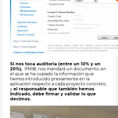
Si nos toca auditoría (entre un 10% y un
20%),
PMI©, nos mandará un documento, en
el que se ha copiado la información que
hemos introducido previamente en la
aplicación respecto a cada proyecto concreto,
y
el responsable que también hemos
indicado, debe firmar y validar lo que
decimos.