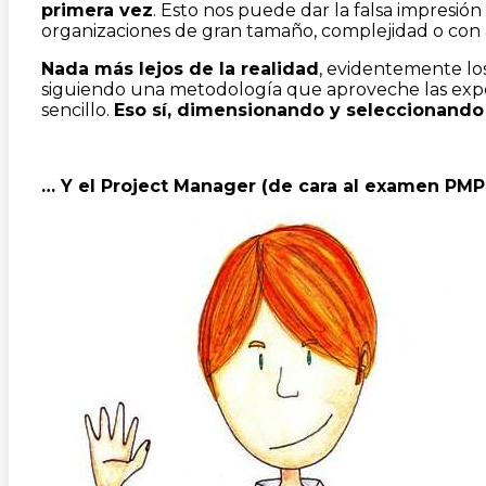
primera vez
. Esto nos puede dar la falsa impresió
organizaciones de gran tamaño, complejidad o con 
Nada más lejos de la realidad
, evidentemente lo
siguiendo una metodología que aproveche las experi
sencillo.
Eso sí, dimensionando y seleccionando
… Y el Project Manager (de cara al examen PMP