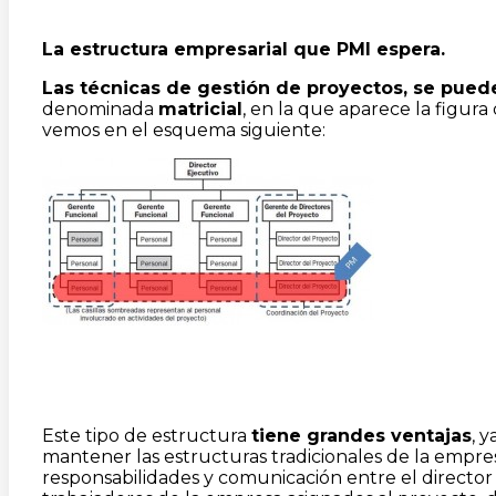
La estructura empresarial que PMI espera.
Las técnicas de gestión de proyectos, se puede
denominada
matricial
, en la que aparece la figur
vemos en el esquema siguiente:
Este tipo de estructura
tiene grandes ventajas
, 
mantener las estructuras tradicionales de la empres
responsabilidades y comunicación entre el director 