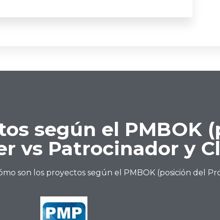
tos según el PMBOK (p
r vs Patrocinador y Cl
ómo son los proyectos según el PMBOK (posición del Pro