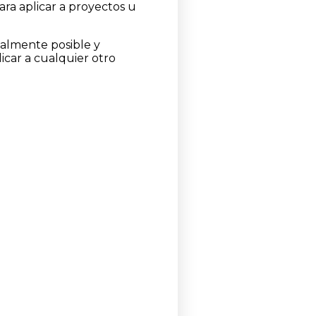
ara aplicar a proyectos u
nalmente posible y
icar a cualquier otro