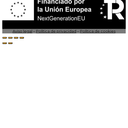
Aviso legal
–
Política de privacidad
–
Política de cookies