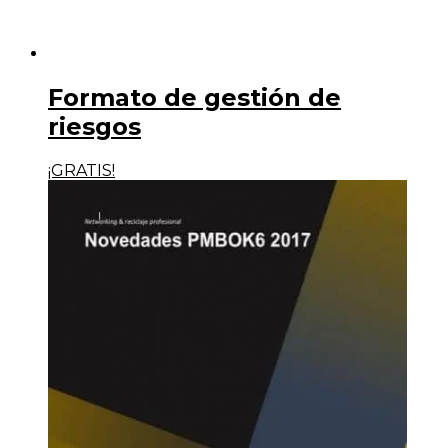
Formato de gestión de
riesgos
¡GRATIS!