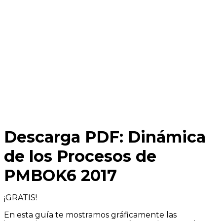
Descarga PDF: Dinámica
de los Procesos de
PMBOK6 2017
¡GRATIS!
En esta guía te mostramos gráficamente las