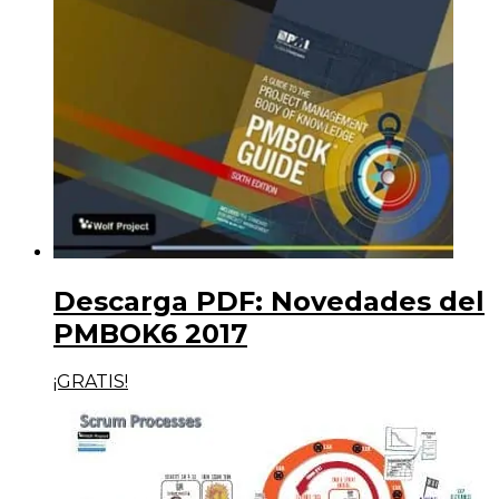
Descarga PDF: Novedades del
PMBOK6 2017
¡GRATIS!