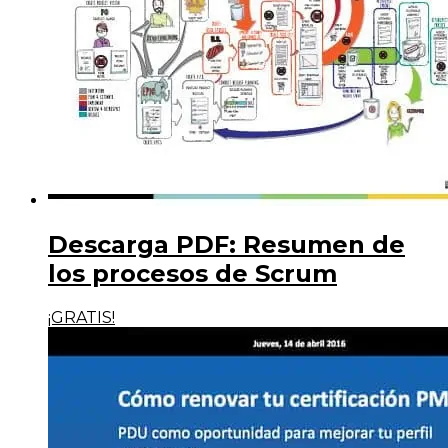
Descarga PDF: Resumen de
los procesos de Scrum
¡GRATIS!