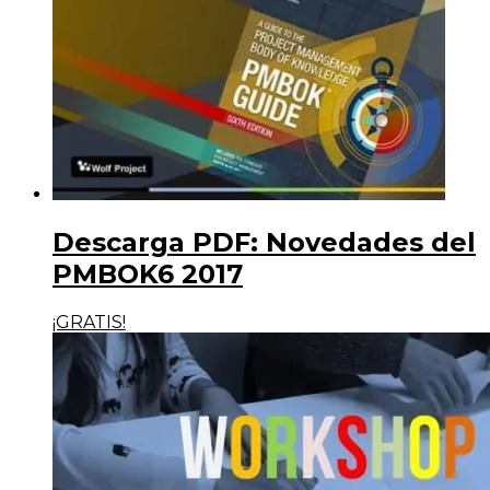
Descarga PDF: Novedades del
PMBOK6 2017
¡GRATIS!