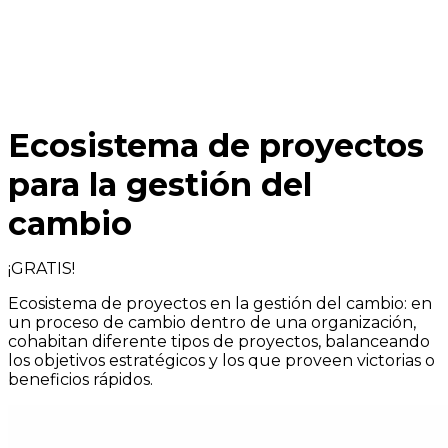
Ecosistema de proyectos
para la gestión del
cambio
¡GRATIS!
Ecosistema de proyectos en la gestión del cambio: en
un proceso de cambio dentro de una organización,
cohabitan diferente tipos de proyectos, balanceando
los objetivos estratégicos y los que proveen victorias o
beneficios rápidos.