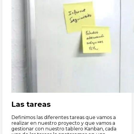
Las tareas
Definimos las diferentes tareas que vamos a
realizar en nuestro proyecto y que vamos a
gestionar con nuestro tablero Kanban, cada