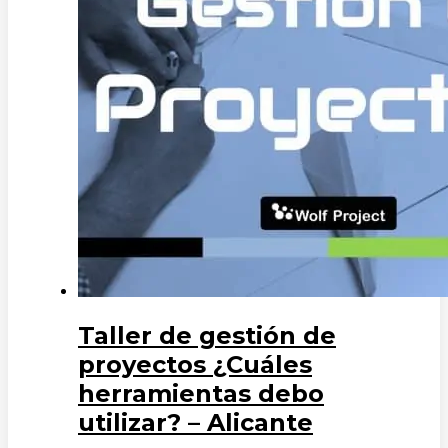
Taller de gestión de
proyectos ¿Cuáles
herramientas debo
utilizar? – Alicante