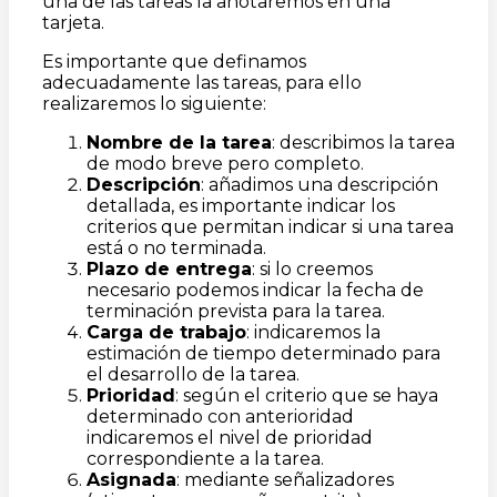
una de las tareas la anotaremos en una
tarjeta.
Es importante que definamos
adecuadamente las tareas, para ello
realizaremos lo siguiente:
Nombre de la tarea
: describimos la tarea
de modo breve pero completo.
Descripción
: añadimos una descripción
detallada, es importante indicar los
criterios que permitan indicar si una tarea
está o no terminada.
Plazo de entrega
: si lo creemos
necesario podemos indicar la fecha de
terminación prevista para la tarea.
Carga de trabajo
: indicaremos la
estimación de tiempo determinado para
el desarrollo de la tarea.
Prioridad
: según el criterio que se haya
determinado con anterioridad
indicaremos el nivel de prioridad
correspondiente a la tarea.
Asignada
: mediante señalizadores