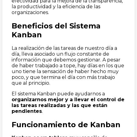
efectividad para la mejora de la transparencia,
la productividad y la eficiencia de las
organizaciones.
Beneficios del Sistema
Kanban
La realización de las tareas de nuestro día a
día, lleva asociado un flujo constante de
información que debemos gestionar. A pesar
de haber trabajado a tope, hay días en los que
uno tiene la sensación de haber hecho muy
poco, y que termina el día con más trabajo
que al principio.
El sistema Kanban puede ayudarnos a
organizarnos mejor y a llevar el control de
las tareas realizadas y las que están
pendientes
.
Funcionamiento de Kanban