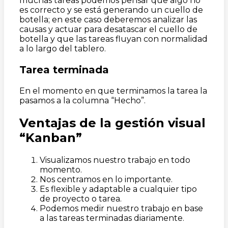
muchas tareas podemos pensar que algo no
es correcto y se está generando un cuello de
botella; en este caso deberemos analizar las
causas y actuar para desatascar el cuello de
botella y que las tareas fluyan con normalidad
a lo largo del tablero.
Tarea terminada
En el momento en que terminamos la tarea la
pasamos a la columna “Hecho”.
Ventajas de la gestión visual
“Kanban”
Visualizamos nuestro trabajo en todo
momento.
Nos centramos en lo importante.
Es flexible y adaptable a cualquier tipo
de proyecto o tarea.
Podemos medir nuestro trabajo en base
a las tareas terminadas diariamente.