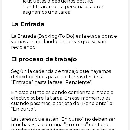
(etiquetas o pequeños post-its)
identificaremos la persona a la que
asignamos una tarea.
La Entrada
La Entrada (Backlog/To Do) es la etapa donde
vamos acumulando las tareas que se van
recibiendo.
El proceso de trabajo
Según la cadencia de trabajo que hayamos
definido iremos pasando tareas desde la
“Entrada” hasta la fase “Pendiente”.
En este punto es donde comienza el trabajo
efectivo sobre la tarea. En ese momento es
cuando pasamos la tarjeta de “Pendiente” a
“En curso”.
Las tareas que están “En curso” no deben ser
muchas. Si la columna “En curso” contiene