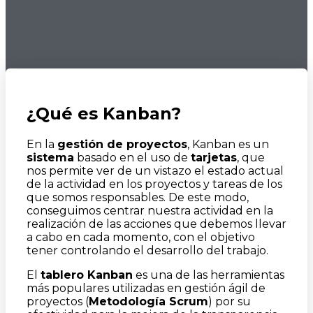
¿Qué es Kanban?
En la
gestión de proyectos
, Kanban es un
sistema
basado en el uso de
tarjetas
, que
nos permite ver de un vistazo el estado actual
de la actividad en los proyectos y tareas de los
que somos responsables. De este modo,
conseguimos centrar nuestra actividad en la
realización de las acciones que debemos llevar
a cabo en cada momento, con el objetivo
tener controlando el desarrollo del trabajo.
El
tablero Kanban
es una de las herramientas
más populares utilizadas en gestión ágil de
proyectos (
Metodología Scrum
) por su