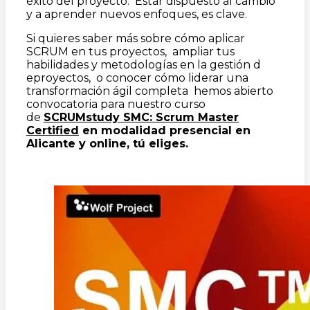
éxito del proyecto. Estar dispuesto al cambio
y a aprender nuevos enfoques, es clave.
Si quieres saber más sobre cómo aplicar
SCRUM en tus proyectos, ampliar tus
habilidades y metodologías en la gestión d
eproyectos, o conocer cómo liderar una
transformación ágil completa hemos abierto
convocatoria para nuestro curso
de
SCRUMstudy SMC: Scrum Master
Certified
en modalidad presencial en
Alicante y online, tú eliges.