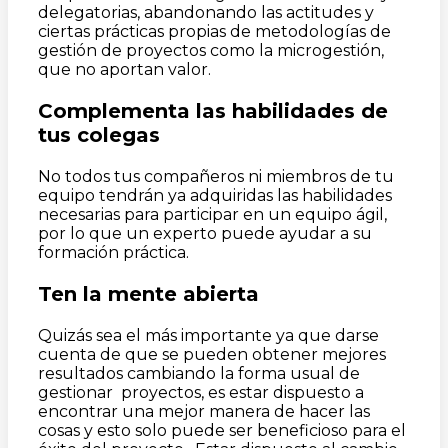
delegatorias, abandonando las actitudes y
ciertas prácticas propias de metodologías de
gestión de proyectos como la microgestión,
que no aportan valor.
Complementa las habilidades de
tus colegas
No todos tus compañeros ni miembros de tu
equipo tendrán ya adquiridas las habilidades
necesarias para participar en un equipo ágil,
por lo que un experto puede ayudar a su
formación práctica.
Ten la mente abierta
Quizás sea el más importante ya que darse
cuenta de que se pueden obtener mejores
resultados cambiando la forma usual de
gestionar proyectos, es estar dispuesto a
encontrar una mejor manera de hacer las
cosas y esto solo puede ser beneficioso para el