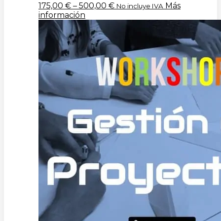
175,00
€
–
500,00
€
Más
No incluye IVA
información