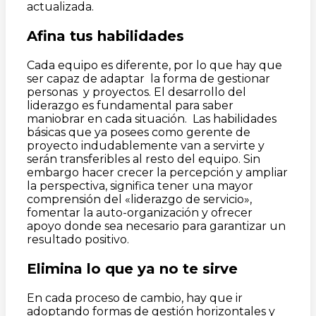
actualizada.
Afina tus habilidades
Cada equipo es diferente, por lo que hay que
ser capaz de adaptar la forma de gestionar
personas y proyectos. El desarrollo del
liderazgo es fundamental para saber
maniobrar en cada situación. Las habilidades
básicas que ya posees como gerente de
proyecto indudablemente van a servirte y
serán transferibles al resto del equipo. Sin
embargo hacer crecer la percepción y ampliar
la perspectiva, significa tener una mayor
comprensión del «liderazgo de servicio»,
fomentar la auto-organización y ofrecer
apoyo donde sea necesario para garantizar un
resultado positivo.
Elimina lo que ya no te sirve
En cada proceso de cambio, hay que ir
adoptando formas de gestión horizontales y