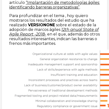
artículo
“Implantación de metodologías ágiles:
identificando barreras organizativas”
.
Para profundizar en el tema , hoy quiero
mostraros los resultados del estudio que ha
realizado
VERSIONONE
sobre el estado de la
adopción de marcos ágiles
12th anual State of
Agile Report -2018-
en el que, además do otros
resultados interesantes, indican las barreras o
frenos más importantes.