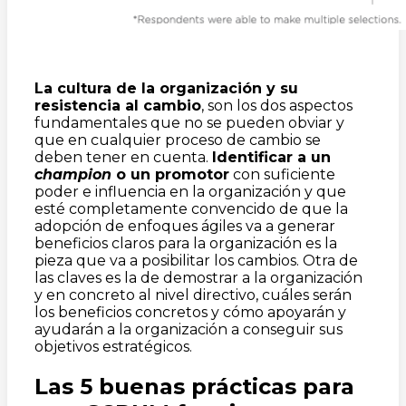
La cultura de la organización y su
resistencia al cambio
, son los dos aspectos
fundamentales que no se pueden obviar y
que en cualquier proceso de cambio se
deben tener en cuenta.
Identificar a un
champion
o un promotor
con suficiente
poder e influencia en la organización y que
esté completamente convencido de que la
adopción de enfoques ágiles va a generar
beneficios claros para la organización es la
pieza que va a posibilitar los cambios. Otra de
las claves es la de demostrar a la organización
y en concreto al nivel directivo, cuáles serán
los beneficios concretos y cómo apoyarán y
ayudarán a la organización a conseguir sus
objetivos estratégicos.
Las 5 buenas prácticas para