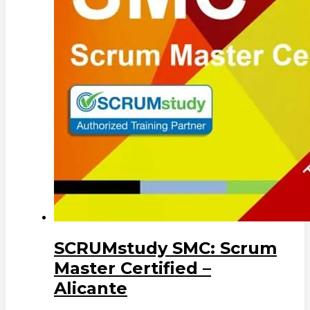
SCRUMstudy SMC: Scrum
Master Certified –
Alicante