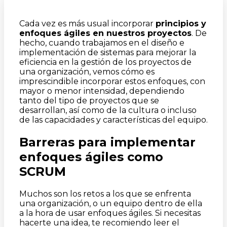
Cada vez es más usual incorporar
principios y
enfoques ágiles en nuestros proyectos
. De
hecho, cuando trabajamos en el diseño e
implementación de sistemas para mejorar la
eficiencia en la gestión de los proyectos de
una organización, vemos cómo es
imprescindible incorporar estos enfoques, con
mayor o menor intensidad, dependiendo
tanto del tipo de proyectos que se
desarrollan, así como de la cultura o incluso
de las capacidades y características del equipo.
Barreras para implementar
enfoques ágiles como
SCRUM
Muchos son los retos a los que se enfrenta
una organización, o un equipo dentro de ella
a la hora de usar enfoques ágiles. Si necesitas
hacerte una idea, te recomiendo leer el