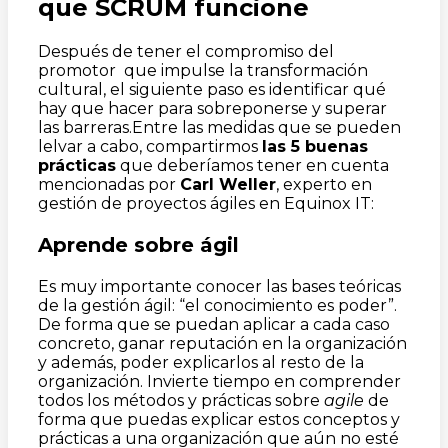
que SCRUM funcione
Después de tener el compromiso del
promotor que impulse la transformación
cultural, el siguiente paso es identificar qué
hay que hacer para sobreponerse y superar
las barreras.Entre las medidas que se pueden
lelvar a cabo, compartirmos
las 5 buenas
prácticas
que deberíamos tener en cuenta
mencionadas por
Carl Weller
, experto en
gestión de proyectos ágiles en Equinox IT:
Aprende sobre ágil
Es muy importante conocer las bases teóricas
de la gestión ágil: “el conocimiento es poder”.
De forma que se puedan aplicar a cada caso
concreto, ganar reputación en la organización
y además, poder explicarlos al resto de la
organización. Invierte tiempo en comprender
todos los métodos y prácticas sobre
agile
de
forma que puedas explicar estos conceptos y
prácticas a una organización que aún no esté