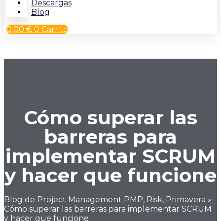
Descargas
Blog
0,00
€
0
Carrito
Cómo superar las
barreras para
implementar SCRUM
y hacer que funcione
Blog de Project Management PMP, Risk, Primavera
»
Cómo superar las barreras para implementar SCRUM
y hacer que funcione