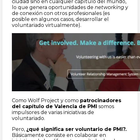
ciudad sino en cualquier capítulo del mundo,
lo que genera oportunidades de
networking
y
de conexión con otros profesionales (es
posible en algunos casos, desarrollar el
voluntariado virtualmente).
Como Wolf Project y como
patrocinadores
del capítulo de Valencia de PMI
somos
impulsores de varias iniciativas de
voluntariado.
Pero,
¿qué significa ser voluntario de PMI?.
Básicamente consiste en colaborar en