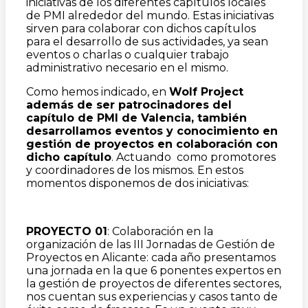
iniciativas de los diferentes capítulos locales
de PMI alrededor del mundo. Estas iniciativas
sirven para colaborar con dichos capítulos
para el desarrollo de sus actividades, ya sean
eventos o charlas o cualquier trabajo
administrativo necesario en el mismo.
Como hemos indicado, en
Wolf Project
además de ser patrocinadores del
capítulo de PMI de Valencia, también
desarrollamos eventos y conocimiento en
gestión de proyectos en colaboración con
dicho capítulo
. Actuando como promotores
y coordinadores de los mismos. En estos
momentos disponemos de dos iniciativas:
PROYECTO 01
: Colaboración en la
organización de las III Jornadas de Gestión de
Proyectos en Alicante: cada año presentamos
una jornada en la que 6 ponentes expertos en
la gestión de proyectos de diferentes sectores,
nos cuentan sus experiencias y casos tanto de