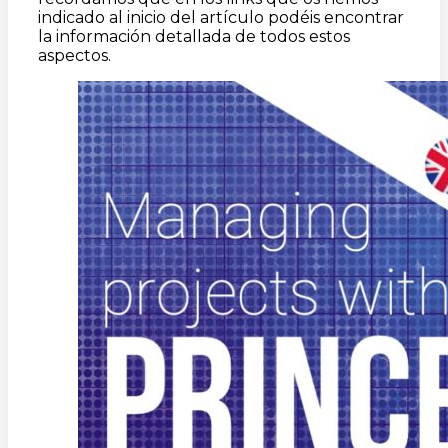
indicado al inicio del artículo podéis encontrar
la información detallada de todos estos
aspectos.