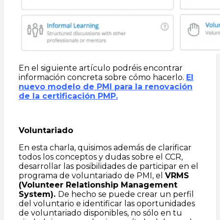
En el siguiente artículo podréis encontrar
información concreta sobre cómo hacerlo.
El
nuevo modelo de PMI para la renovación
de la certificación PMP.
Voluntariado
En esta charla, quisimos además de clarificar
todos los conceptos y dudas sobre el CCR,
desarrollar las posibilidades de participar en el
programa de voluntariado de PMI, el
VRMS
(Volunteer Relationship Management
System).
De hecho se puede crear un perfil
del voluntario e identificar las oportunidades
de voluntariado disponibles, no sólo en tu