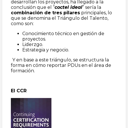
desarrollan los proyectos, ha llegado a la
conclusión que el “
coctel ideal
” sería la
combinación de tres pilares
principales, lo
que se denomina el Triángulo del Talento,
como son:
Conocimiento técnico en gestión de
proyectos.
Liderzgo.
Estrategia y negocio.
Y en base a este triángulo, se estructura la
forma en cómo reportar PDUs en el área de
formación.
El CCR