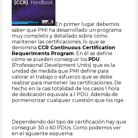
En primer lugar debemos
saber que PMI ha desarrollado un programa
muy completo y detallado sobre cómo
mantener las certificaciones, lo que se
denomina
CCR Continuous Certification
Requeriments Program
. En él se define
cómo se pueden conseguir los
PDU
(Professional Develpment Units) que es la
unidad de medida que PMI define para
valorar el trabajo o esfuerzo que se debe
realizar para mantener las certificaciones. De
hecho en la casi totalidad de los casos 1 hora
de dedicación equivale a 1 PDU. Además de
pormenorizar cualquier cuestión que los rige.
Dependiendo del tipo de certificación hay que
conseguir 30 o 60 PDUs. Como podemos ver
en el siguiente esquema: