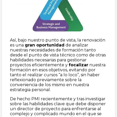
Así, bajo nuestro punto de vista, la renovación
es una
gran oportunidad
de analizar
nuestras necesidades de formación tanto
desde el punto de vista técnico como de otras
habilidades necesarias para gestionar
proyectos eficientemente y
focalizar
nuestra
formación en esos objetivos, evitando por
tanto el realizar cursos “a lo loco”, sin haber
reflexionado previamente sobre la
conveniencia de los mismo en nuestra
estrategia personal.
De hecho PMI recientemente y tras investigar
sobre las habilidades clave que debe disponer
un director de proyecto para enfrentarse al
complejo y complicado mundo en el que se