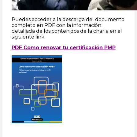
Puedes acceder a la descarga del documento
completo en PDF con la información
detallada de los contenidos de la charla en el
siguiente link
PDF Como renovar tu certificación PMP