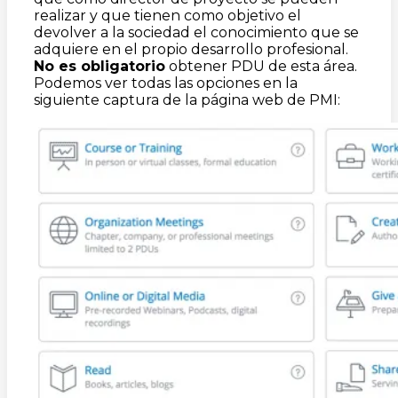
realizar y que tienen como objetivo el
devolver a la sociedad el conocimiento que se
adquiere en el propio desarrollo profesional.
No es obligatorio
obtener PDU de esta área.
Podemos ver todas las opciones en la
siguiente captura de la página web de PMI: