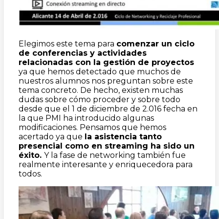
Elegimos este tema para
comenzar un ciclo
de conferencias y actividades
relacionadas con la gestión de proyectos
ya que hemos detectado que muchos de
nuestros alumnos nos preguntan sobre este
tema concreto. De hecho, existen muchas
dudas sobre cómo proceder y sobre todo
desde que el 1 de diciembre de 2.016 fecha en
la que PMI ha introducido algunas
modificaciones. Pensamos que hemos
acertado ya que
la asistencia tanto
presencial como en streaming ha sido un
éxito.
Y la fase de networking también fue
realmente interesante y enriquecedora para
todos.