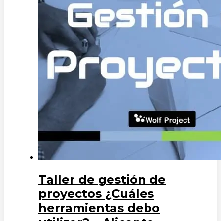
Taller de gestión de
proyectos ¿Cuáles
herramientas debo