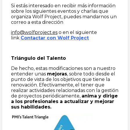
Si estás interesado en recibir más información
sobre los siguientes eventos y charlas que
organiza Wolf Project, puedes mandarnos un
correo a esta dirección
info@wolfproject.es
o en el siguiente
link
Contactar con Wolf Project
Triángulo del Talento
De hecho, estas modificaciones son a nuestro
entender unas
mejoras
, sobre todo desde el
punto de vista de los objetivos que tiene la
renovación. Efectivamente, el tener que
realizar actividades relacionadas con la gestión
de proyectos periódicamente,
anima y dirige
a los profesionales a actualizar y mejorar
sus habilidades.