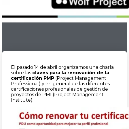
El pasado 14 de abril organizamos una charla
sobre las
claves para la renovación de la
certificación PMP
(Project Management
Professional) y en general de las diferentes
certificaciones profesionales de gestión de
proyectos de PMI (Project Management
Institute).