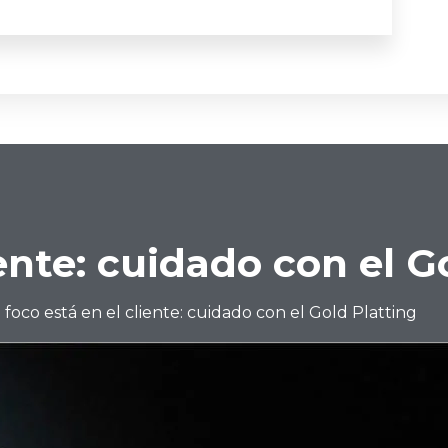
iente: cuidado con el G
l foco está en el cliente: cuidado con el Gold Platting