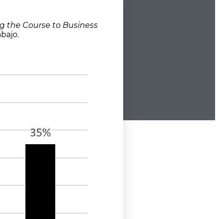
g the Course to Business
bajo.