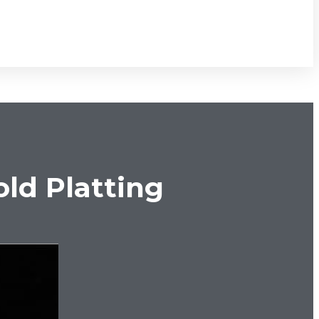
old Platting