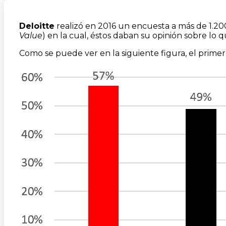
Deloitte
realizó en 2016 un encuesta a más de 1.20
Value
) en la cual, éstos daban su opinión sobre l
Como se puede ver en la siguiente figura, el prime