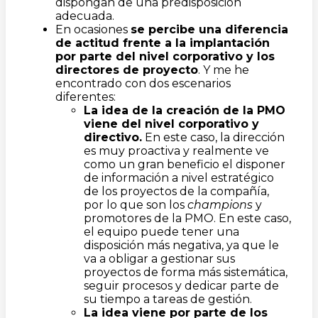
dispongan de una predisposición
adecuada.
En ocasiones
se percibe una diferencia
de actitud frente a la implantación
por parte del nivel corporativo y los
directores de proyecto
. Y me he
encontrado con dos escenarios
diferentes:
La idea de la creación de la PMO
viene del nivel corporativo y
directivo.
En este caso, la dirección
es muy proactiva y realmente ve
como un gran beneficio el disponer
de información a nivel estratégico
de los proyectos de la compañía,
por lo que son los
champions
y
promotores de la PMO. En este caso,
el equipo puede tener una
disposición más negativa, ya que le
va a obligar a gestionar sus
proyectos de forma más sistemática,
seguir procesos y dedicar parte de
su tiempo a tareas de gestión.
La idea viene por parte de los