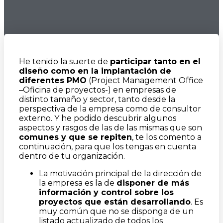
He tenido la suerte de
participar tanto en el
diseño como en la implantación de
diferentes PMO
(Project Management Office
–Oficina de proyectos-) en empresas de
distinto tamaño y sector, tanto desde la
perspectiva de la empresa como de consultor
externo. Y he podido descubrir algunos
aspectos y rasgos de las de las mismas que son
comunes y que se repiten
, te los comento a
continuación, para que los tengas en cuenta
dentro de tu organización.
La motivación principal de la dirección de
la empresa es la de
disponer de más
información y control sobre los
proyectos que están desarrollando
. Es
muy común que no se disponga de un
listado actualizado de todos los