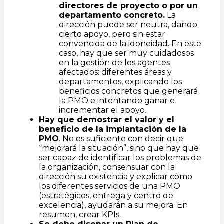
directores de proyecto o por un
departamento concreto.
La
dirección puede ser neutra, dando
cierto apoyo, pero sin estar
convencida de la idoneidad. En este
caso, hay que ser muy cuidadosos
en la gestión de los agentes
afectados: diferentes áreas y
departamentos, explicando los
beneficios concretos que generará
la PMO e intentando ganar e
incrementar el apoyo.
Hay que demostrar el valor y el
beneficio de la implantación de la
PMO
. No es suficiente con decir que
“mejorará la situación”, sino que hay que
ser capaz de identificar los problemas de
la organización, consensuar con la
dirección su existencia y explicar cómo
los diferentes servicios de una PMO
(estratégicos, entrega y centro de
excelencia), ayudarán a su mejora. En
resumen, crear KPIs.