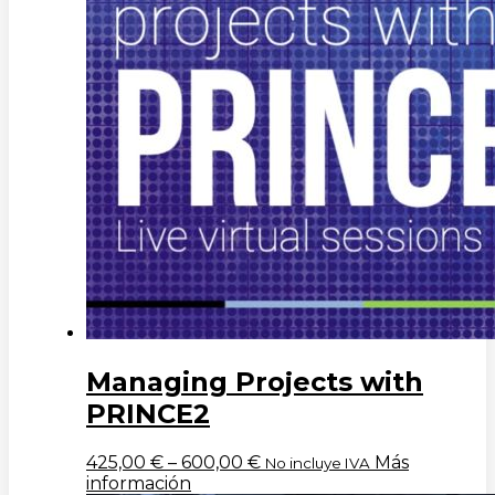
Managing Projects with
PRINCE2
425,00
€
–
600,00
€
Más
No incluye IVA
información