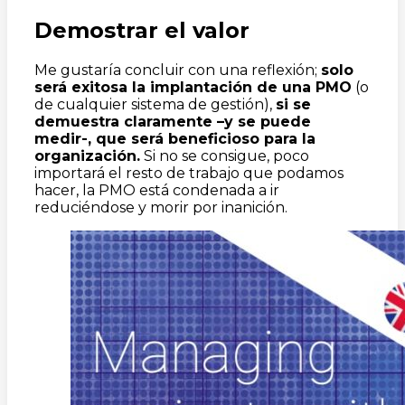
Demostrar el valor
Me gustaría concluir con una reflexión;
solo
será exitosa la implantación de una PMO
(o
de cualquier sistema de gestión),
si se
demuestra claramente –y se puede
medir-, que será beneficioso para la
organización.
Si no se consigue, poco
importará el resto de trabajo que podamos
hacer, la PMO está condenada a ir
reduciéndose y morir por inanición.