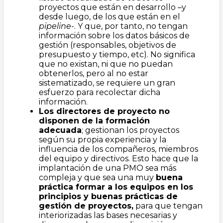
proyectos que están en desarrollo –y
desde luego, de los que están en el
pipeline
-. Y que, por tanto, no tengan
información sobre los datos básicos de
gestión (responsables, objetivos de
presupuesto y tiempo, etc). No significa
que no existan, ni que no puedan
obtenerlos, pero al no estar
sistematizado, se requiere un gran
esfuerzo para recolectar dicha
información.
Los directores de proyecto no
disponen de la formación
adecuada
; gestionan los proyectos
según su propia experiencia y la
influencia de los compañeros, miembros
del equipo y directivos. Esto hace que la
implantación de una PMO sea más
compleja y que sea una muy
buena
práctica formar a los equipos en los
principios y buenas prácticas de
gestión de proyectos,
para que tengan
interiorizadas las bases necesarias y