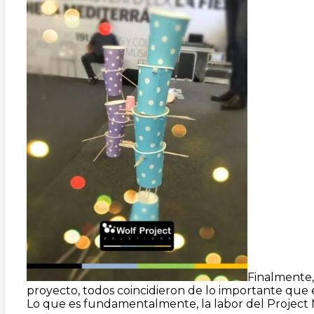
Finalmente
proyecto, todos coincidieron de lo importante que es
Lo que es fundamentalmente, la labor del Project