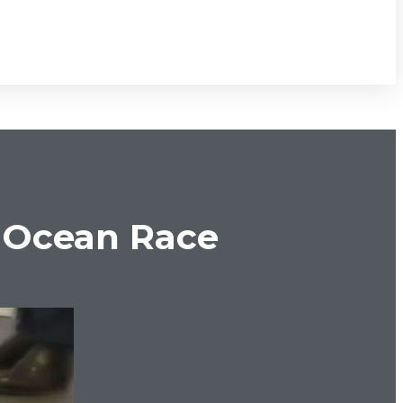
o Ocean Race