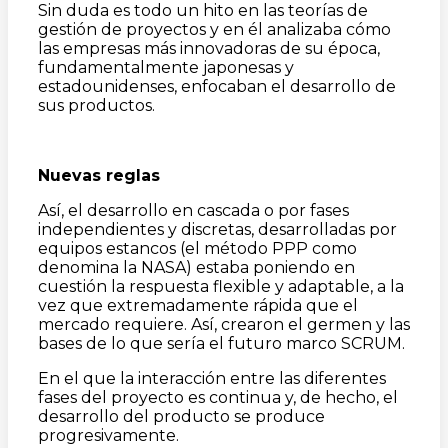
Sin duda es todo un hito en las teorías de
gestión de proyectos y en él analizaba cómo
las empresas más innovadoras de su época,
fundamentalmente japonesas y
estadounidenses, enfocaban el desarrollo de
sus productos.
Nuevas reglas
Así, el desarrollo en cascada o por fases
independientes y discretas, desarrolladas por
equipos estancos (el método PPP como
denomina la NASA) estaba poniendo en
cuestión la respuesta flexible y adaptable, a la
vez que extremadamente rápida que el
mercado requiere. Así, crearon el germen y las
bases de lo que sería el futuro marco SCRUM.
En el que la interacción entre las diferentes
fases del proyecto es continua y, de hecho, el
desarrollo del producto se produce
progresivamente.