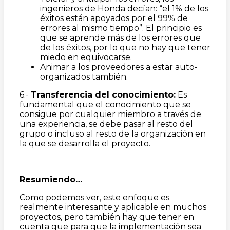
ingenieros de Honda decían: “el 1% de los
éxitos están apoyados por el 99% de
errores al mismo tiempo”. El principio es
que se aprende más de los errores que
de los éxitos, por lo que no hay que tener
miedo en equivocarse.
Animar a los proveedores a estar auto-
organizados también.
6.-
Transferencia del conocimiento:
Es
fundamental que el conocimiento que se
consigue por cualquier miembro a través de
una experiencia, se debe pasar al resto del
grupo o incluso al resto de la organización en
la que se desarrolla el proyecto.
Resumiendo…
Como podemos ver, este enfoque es
realmente interesante y aplicable en muchos
proyectos, pero también hay que tener en
cuenta que para que la implementación sea