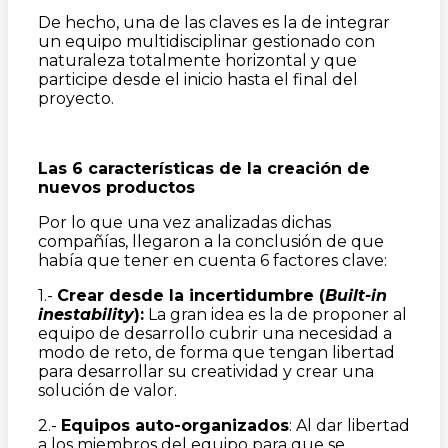
De hecho, una de las claves es la de integrar
un equipo multidisciplinar gestionado con
naturaleza totalmente horizontal y que
participe desde el inicio hasta el final del
proyecto.
Las 6 características de la creación de
nuevos productos
Por lo que una vez analizadas dichas
compañías, llegaron a la conclusión de que
había que tener en cuenta 6 factores clave:
1.-
Crear desde la incertidumbre (
Built-in
inestability
):
La gran idea es la de proponer al
equipo de desarrollo cubrir una necesidad a
modo de reto, de forma que tengan libertad
para desarrollar su creatividad y crear una
solución de valor.
2.-
Equipos auto-organizados
: Al dar libertad
a los miembros del equipo para que se