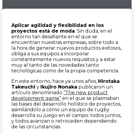
Aplicar agilidad y flexibilidad en los
proyectos está de moda
. Sin duda, en el
entorno tan desafiante en el que se
encuentran nuestras empresas, sobre todo a
la hora de generar nuevos productos exitosos,
obliga a sus equipos a incorporar
constantemente nuevos requisitos y a estar
muy al tanto de las novedades tanto
tecnológicas como de la propia competencia.
En este entorno, hace ya unos años,
Hirotaka
Takeuchi
y
Ikujiro Nonaka
publicaron un
artículo denominado
“The new product
development game”
en el que se plasmaban
las bases del desarrollo holístico de proyectos,
asimilándolo a cómo un equipo de rugby
desarrolla su juego en el campo: todos juntos,
y todos avanzan o retroceden dependiendo
de las circunstancias.