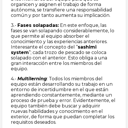
organicen y asignen el trabajo de forma
autónoma, se transfiere una responsabilidad
común y por tanto aumenta su implicación.
3.-
Fases solapadas:
En este enfoque, las
fases se van solapando considerablemente, lo
que permite al equipo absorber el
conocimiento y las experiencias anteriores.
Interesante el concepto del “
sashimi
system
”; cada trozo de pescado se coloca
solapado con el anterior. Esto obliga a una
gran interacción entre los miembros del
equipo.
4.-
Multilerning
: Todos los miembros del
equipo están desarrollando su trabajo en un
entorno de incertidumbre en el que están
aprendiendo constantemente, mediante un
proceso de prueba y error. Evidentemente, el
equipo también debe buscar y adquirir
nuevas habilidades y conocimiento en el
exterior, de forma que puedan completar los
requisitos deseados.