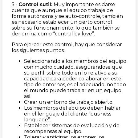
5.-
Control sutil:
Muy importante es darse
cuenta que aunque el equipo trabaje de
forma autónoma y se auto-controle, también
es necesario establecer un cierto control
sobre su funcionamiento, lo que también se
denomina como “control by love”.
Para ejercer este control, hay que considerar
los siguientes puntos:
Seleccionando a los miembros del equipo
con mucho cuidado, asegurándose que
su perfil, sobre todo en lo relativo a su
capacidad para poder colaborar en este
tipo de entornos, es el adecuado; no todo
el mundo puede trabajar en un equipo
así.
Crear un entorno de trabajo abierto.
Los miembros del equipo deben hablar
en el lenguaje del cliente “business
language”.
Establecer sistemas de evaluación y de
recompensas al equipo.
Tolerar y anticipar los errores; los