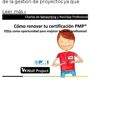
de la gestión de proyectos ya que
Leer más »