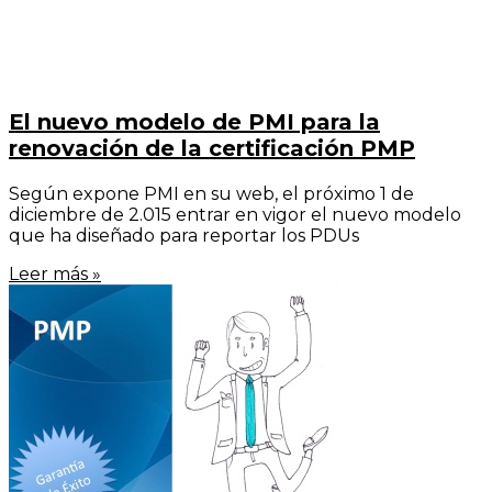
El nuevo modelo de PMI para la
renovación de la certificación PMP
Según expone PMI en su web, el próximo 1 de
diciembre de 2.015 entrar en vigor el nuevo modelo
que ha diseñado para reportar los PDUs
Leer más »