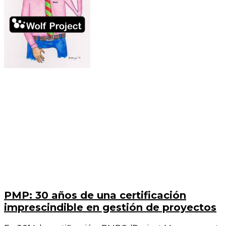
PMP: 30 años de una certificación
imprescindible en gestión de proyectos