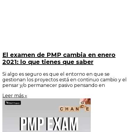
El examen de PMP cambia en enero
2021: lo que tienes que saber
Si algo es seguro es que el entorno en que se
gestionan los proyectos está en continuo cambio y el
pensar y/o permanecer pasivo pensando en
Leer más »