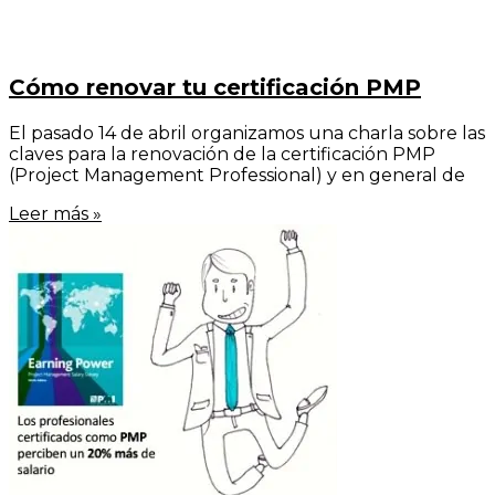
Cómo renovar tu certificación PMP
El pasado 14 de abril organizamos una charla sobre las
claves para la renovación de la certificación PMP
(Project Management Professional) y en general de
Leer más »