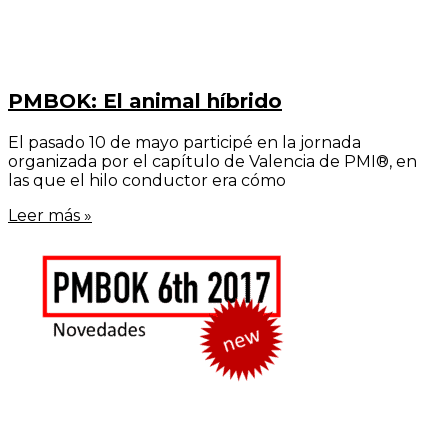
PMBOK: El animal híbrido
El pasado 10 de mayo participé en la jornada
organizada por el capítulo de Valencia de PMI®, en
las que el hilo conductor era cómo
Leer más »