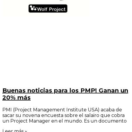
Buenas noticias para los PMP! Ganan un
20% más
PMI (Project Management Institute USA) acaba de
sacar su novena encuesta sobre el salairo que cobra
un Project Manager en el mundo. Es un documento
Leer más »