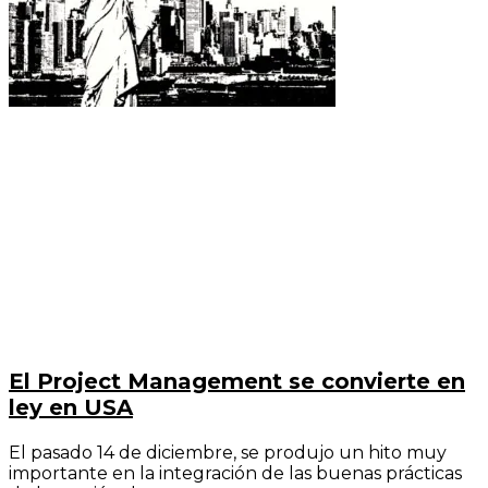
El Project Management se convierte en
ley en USA
El pasado 14 de diciembre, se produjo un hito muy
importante en la integración de las buenas prácticas