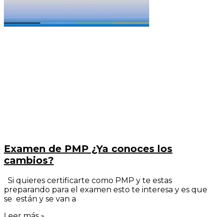
Examen de PMP ¿Ya conoces los
cambios?
Si quieres certificarte como PMP y te estas
preparando para el examen esto te interesa y es que
se están y se van a
Leer más »