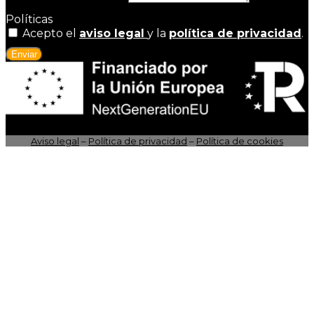
Políticas
Acepto el
aviso legal
y la
política de privacidad
.
Enviar
Aviso legal
–
Política de privacidad
–
Política de cookies