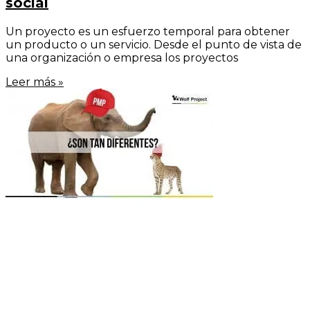
social
Un proyecto es un esfuerzo temporal para obtener
un producto o un servicio. Desde el punto de vista de
una organización o empresa los proyectos
Leer más »