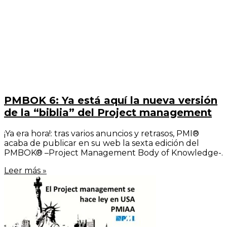
PMBOK 6: Ya está aquí la nueva versión
de la “biblia” del Project management
¡Ya era hora!: tras varios anuncios y retrasos, PMI®
acaba de publicar en su web la sexta edición del
PMBOK® –Project Management Body of Knowledge-.
Leer más »