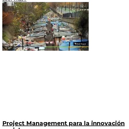
Project Management para la innovación