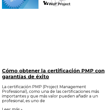
Cómo obtener la certificación PMP con
garantías de éxito
La certificación PMP (Project Management
Professional), como una de las certificaciones más
importantes y que más valor pueden añadir a un
profesional, es uno de
Leer más »