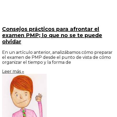
Consejos prácticos para afrontar el
examen PMP; lo que no se te puede
olvidar
En un artículo anterior, analizábamos cómo preparar
el examen de PMP desde el punto de vista de cómo
organizar el tiempo y la forma de
Leer más »