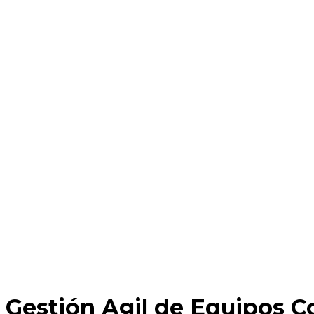
Gestión Agil de Equipos 