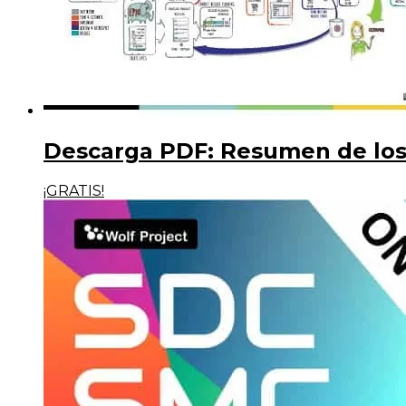
Descarga PDF: Resumen de los
¡GRATIS!