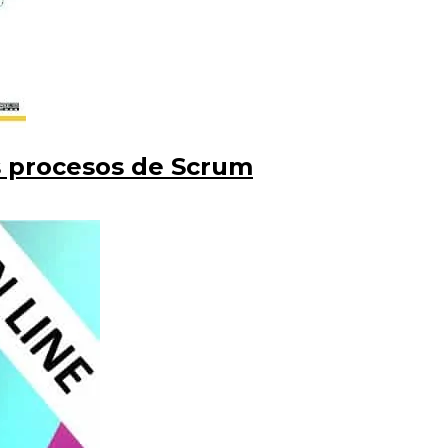
 procesos de Scrum