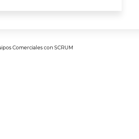
quipos Comerciales con SCRUM