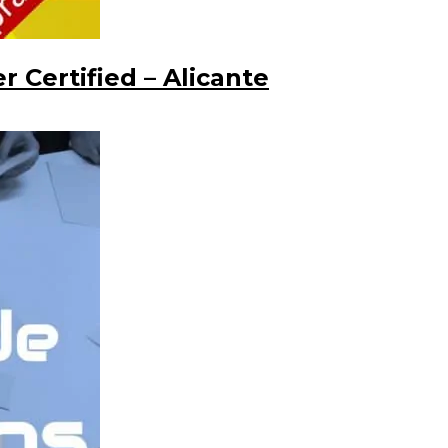
Certified – Alicante