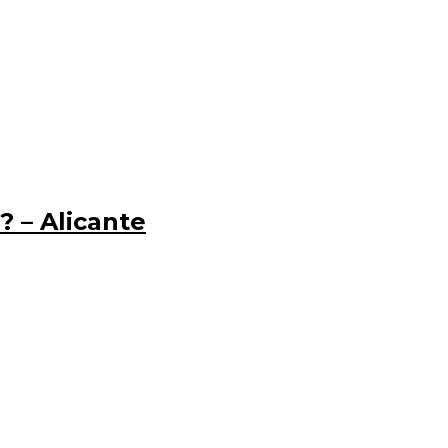
? – Alicante