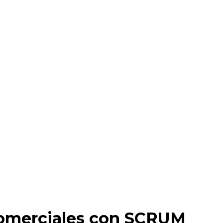
Comerciales con SCRUM