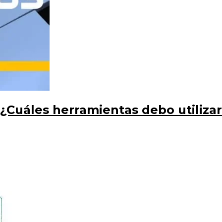
 ¿Cuáles herramientas debo utilizar