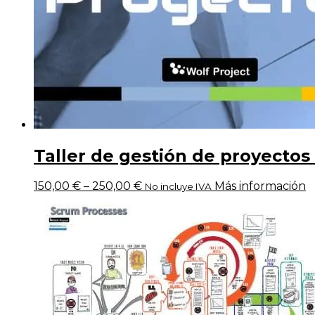
Taller de gestión de proyectos
150,00
€
–
250,00
€
Más información
No incluye IVA