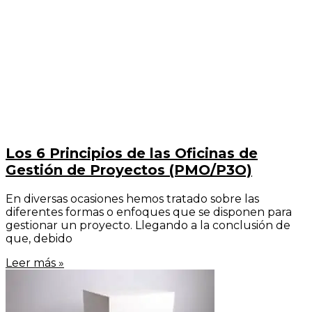
Los 6 Principios de las Oficinas de
Gestión de Proyectos (PMO/P3O)
En diversas ocasiones hemos tratado sobre las
diferentes formas o enfoques que se disponen para
gestionar un proyecto. Llegando a la conclusión de
que, debido
Leer más »