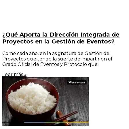
¿Qué Aporta la Dirección Integrada de
Proyectos en la Gestión de Eventos?
Como cada año, en la asignatura de Gestión de
Proyectos que tengo la suerte de impartir en el
Grado Oficial de Eventos y Protocolo que
Leer más »