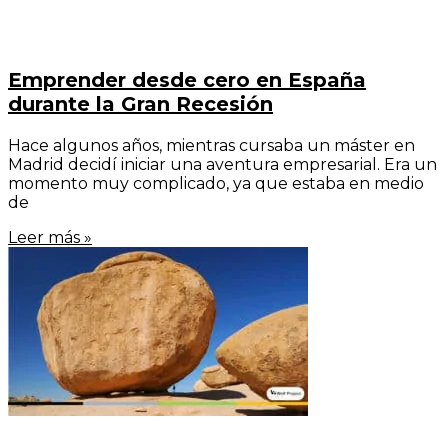
Emprender desde cero en España
durante la Gran Recesión
Hace algunos años, mientras cursaba un máster en
Madrid decidí iniciar una aventura empresarial. Era un
momento muy complicado, ya que estaba en medio
de
Leer más »