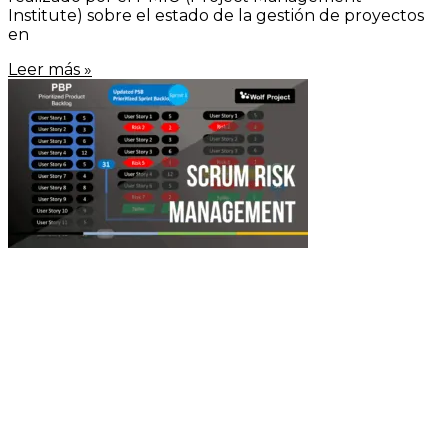
Institute) sobre el estado de la gestión de proyectos
en
Leer más »