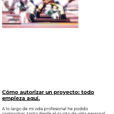
Cómo autorizar un proyecto: todo
empieza aquí.
A lo largo de mi vida profesional he podido
comprobar, tanto desde el punto de vista personal