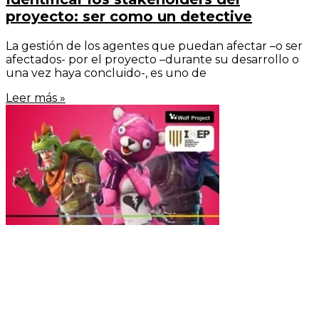
proyecto: ser como un detective
La gestión de los agentes que puedan afectar –o ser
afectados- por el proyecto –durante su desarrollo o
una vez haya concluido-, es uno de
Leer más »