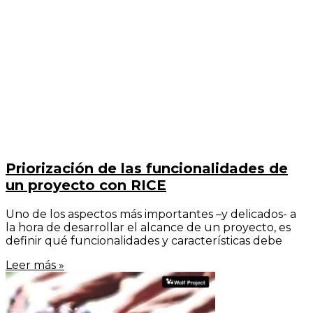
Priorización de las funcionalidades de
un proyecto con RICE
Uno de los aspectos más importantes –y delicados- a
la hora de desarrollar el alcance de un proyecto, es
definir qué funcionalidades y características debe
Leer más »