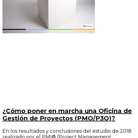
¿Cómo poner en marcha una Oficina de
Gestión de Proyectos (PMO/P3O)?
En los resultados y conclusiones del estudio de 2018
realizado por el PMI® (Project Management