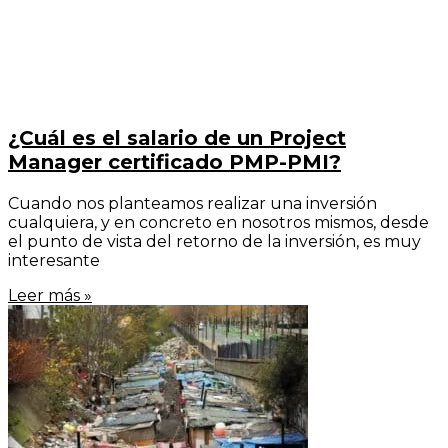
¿Cuál es el salario de un Project
Manager certificado PMP-PMI?
Cuando nos planteamos realizar una inversión
cualquiera, y en concreto en nosotros mismos, desde
el punto de vista del retorno de la inversión, es muy
interesante
Leer más »