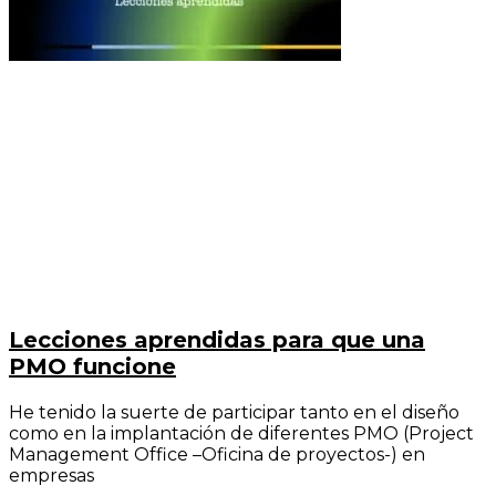
Lecciones aprendidas para que una
PMO funcione
He tenido la suerte de participar tanto en el diseño
como en la implantación de diferentes PMO (Project
Management Office –Oficina de proyectos-) en
empresas