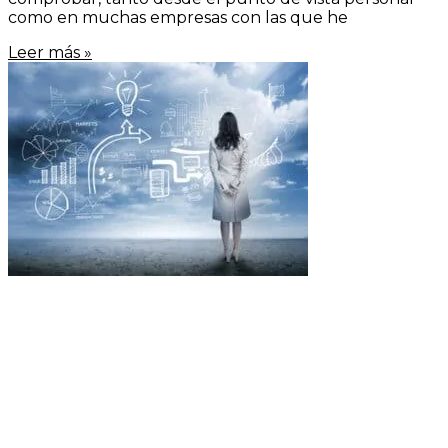
como en muchas empresas con las que he
Leer más »