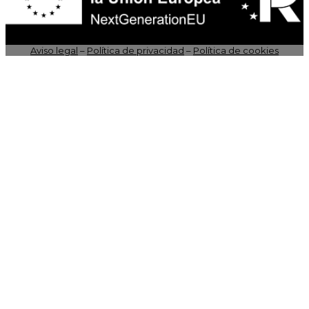
Aviso legal
–
Política de privacidad
–
Política de cookies