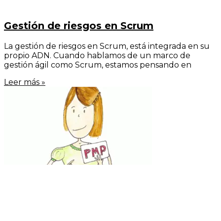
Gestión de riesgos en Scrum
La gestión de riesgos en Scrum, está integrada en su
propio ADN. Cuando hablamos de un marco de
gestión ágil como Scrum, estamos pensando en
Leer más »