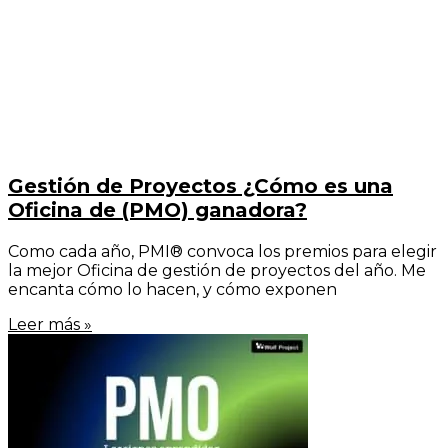
Gestión de Proyectos ¿Cómo es una
Oficina de (PMO) ganadora?
Como cada año, PMI® convoca los premios para elegir
la mejor Oficina de gestión de proyectos del año. Me
encanta cómo lo hacen, y cómo exponen
Leer más »