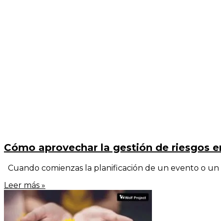
Cómo aprovechar la gestión de riesgos e
Cuando comienzas la planificación de un evento o un p
Leer más »