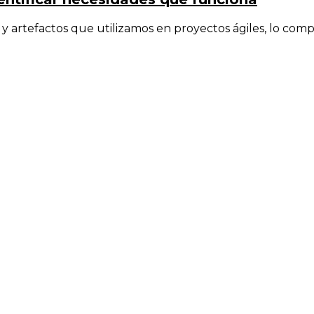
 artefactos que utilizamos en proyectos ágiles, lo comp