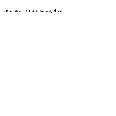
licado es entender su objetivo