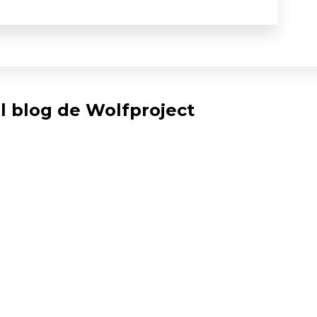
l blog de Wolfproject