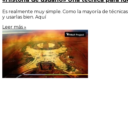
Es realmente muy simple. Como la mayoría de técnicas y
y usarlas bien. Aquí
Leer más »