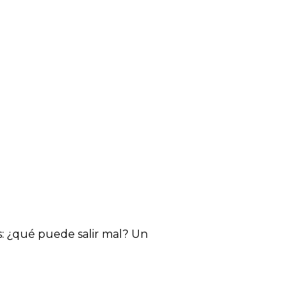
s: ¿qué puede salir mal? Un