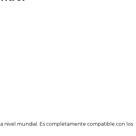
s a nivel mundial. Es completamente compatible con los