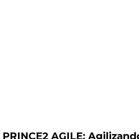
PRINCE2 AGILE: Agilizando