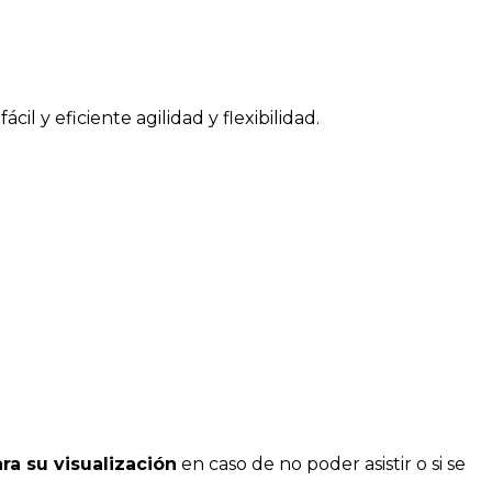
 y eficiente agilidad y flexibilidad.
ra su visualización
en caso de no poder asistir o si se