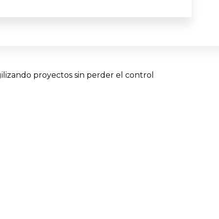
lizando proyectos sin perder el control