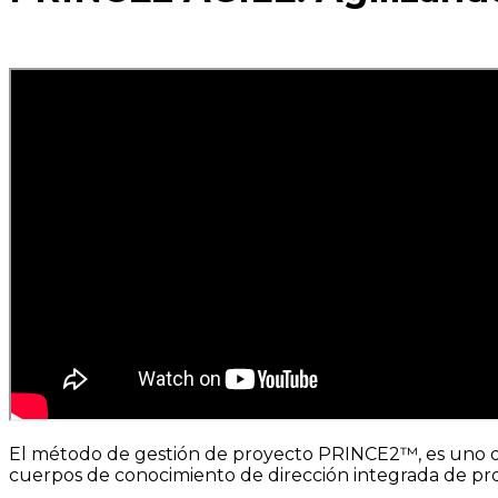
El método de gestión de proyecto PRINCE2™, es uno de 
cuerpos de conocimiento de dirección integrada de 