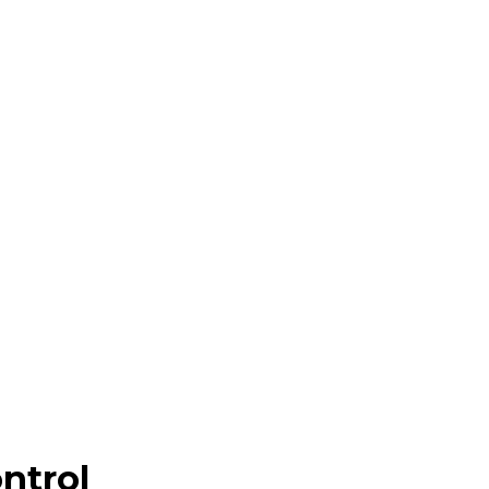
ntrol