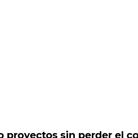
 proyectos sin perder el co