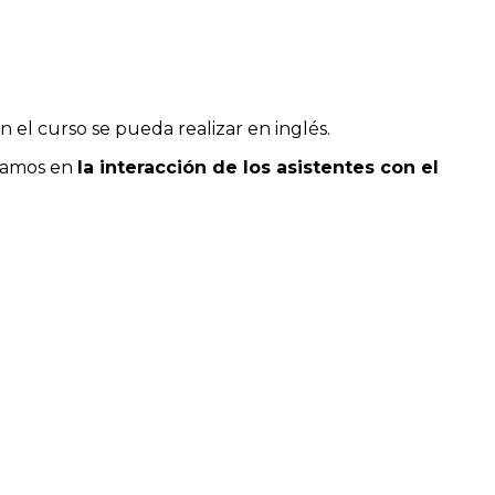
n el curso se pueda realizar en inglés.
asamos en
la
interacción de los asistentes con el